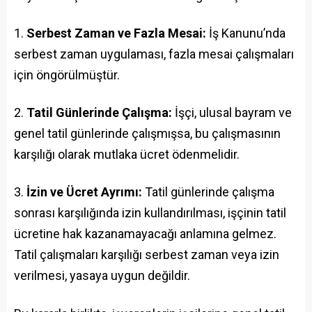
Serbest Zaman ve Fazla Mesai:
İş Kanunu’nda
serbest zaman uygulaması, fazla mesai çalışmaları
için öngörülmüştür.
Tatil Günlerinde Çalışma:
İşçi, ulusal bayram ve
genel tatil günlerinde çalışmışsa, bu çalışmasının
karşılığı olarak mutlaka ücret ödenmelidir.
İzin ve Ücret Ayrımı:
Tatil günlerinde çalışma
sonrası karşılığında izin kullandırılması, işçinin tatil
ücretine hak kazanamayacağı anlamına gelmez.
Tatil çalışmaları karşılığı serbest zaman veya izin
verilmesi, yasaya uygun değildir.