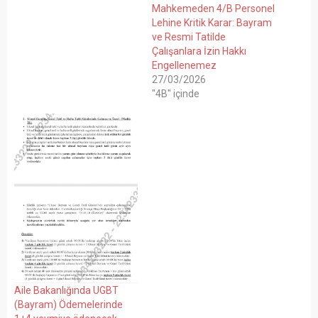
Mahkemeden 4/B Personel
Lehine Kritik Karar: Bayram
ve Resmi Tatilde
Çalışanlara İzin Hakkı
Engellenemez
27/03/2026
"4B" içinde
Aile Bakanlığında UGBT
(Bayram) Ödemelerinde