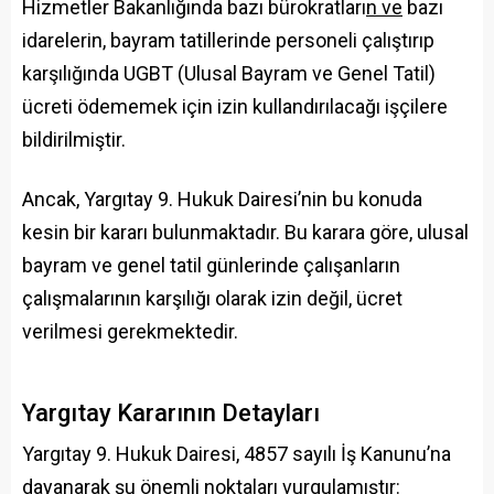
Hizmetler Bakanlığında bazı bürokratları
n ve
bazı
idarelerin, bayram tatillerinde personeli çalıştırıp
karşılığında UGBT (Ulusal Bayram ve Genel Tatil)
ücreti ödememek için izin kullandırılacağı işçilere
bildirilmiştir.
Ancak, Yargıtay 9. Hukuk Dairesi’nin bu konuda
kesin bir kararı bulunmaktadır. Bu karara göre, ulusal
bayram ve genel tatil günlerinde çalışanların
çalışmalarının karşılığı olarak izin değil, ücret
verilmesi gerekmektedir.
Yargıtay Kararının Detayları
Yargıtay 9. Hukuk Dairesi, 4857 sayılı İş Kanunu’na
dayanarak şu önemli noktaları vurgulamıştır: