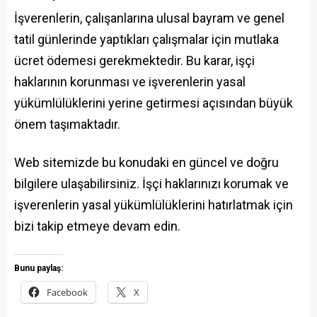
İşverenlerin, çalışanlarına ulusal bayram ve genel
tatil günlerinde yaptıkları çalışmalar için mutlaka
ücret ödemesi gerekmektedir. Bu karar, işçi
haklarının korunması ve işverenlerin yasal
yükümlülüklerini yerine getirmesi açısından büyük
önem taşımaktadır.
Web sitemizde bu konudaki en güncel ve doğru
bilgilere ulaşabilirsiniz. İşçi haklarınızı korumak ve
işverenlerin yasal yükümlülüklerini hatırlatmak için
bizi takip etmeye devam edin.
Bunu paylaş:
Facebook
X