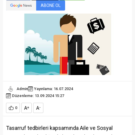
ABONE OL
Admin
Yayınlama: 16.07.2024
Düzenleme: 13.09.2024 15:27
A
A
0
+
-
Tasarruf tedbirleri kapsamında Aile ve Sosyal