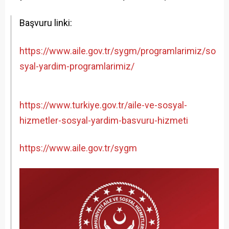
Başvuru linki:
https://www.aile.gov.tr/sygm/programlarimiz/so
syal-yardim-programlarimiz/
https://www.turkiye.gov.tr/aile-ve-sosyal-
hizmetler-sosyal-yardim-basvuru-hizmeti
https://www.aile.gov.tr/sygm