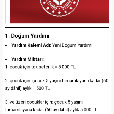
1. Doğum Yardımı
Yardım Kalemi Adı
: Yeni Doğum Yardımı
Yardım Miktarı
:
çocuk için tek seferlik = 5 000 TL
çocuk için: çocuk 5 yaşını tamamlayana kadar (60
ay dâhil) aylık 1 500 TL
ve üzeri çocuklar için: çocuk 5 yaşını
tamamlayana kadar (60 ay dâhil) aylık 5 000 TL