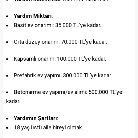
Yardım Miktarı
:
Basit ev onarımı: 35.000 TL’ye kadar.
Orta düzey onarım: 70.000 TL’ye kadar.
Kapsamlı onarım: 100.000 TL’ye kadar.
Prefabrik ev yapımı: 300.000 TL’ye kadar.
Betonarme ev yapımı/ev alımı: 500.000 TL’ye
kadar.
Yardımın Şartları
:
18 yaş üstü aile bireyi olmak.