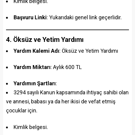
Kimlik belgesi.
Başvuru Linki
: Yukarıdaki genel link geçerlidir.
4. Öksüz ve Yetim Yardımı
Yardım Kalemi Adı
: Öksüz ve Yetim Yardımı
Yardım Miktarı
: Aylık 600 TL
Yardımın Şartları
:
3294 sayılı Kanun kapsamında ihtiyaç sahibi olan
ve annesi, babası ya da her ikisi de vefat etmiş
çocuklar için.
Kimlik belgesi.