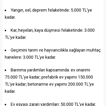
Yangın, sel, deprem felaketinde: 5.000 TL’ye
kadar.
Kar, heyelan, kaya düşmesi felaketinde: 3.000
TL’ye kadar.
Geçimini tarım ve hayvancılıkla sağlayan muhtaç
hanelere: 3.000 TL’ye kadar.
Barınma yardımları kapsamında: ev onarımı
75.000 TL’ye kadar; prefabrik ev yapımı 150.000
TL’ye kadar; betonarme ev yapımı 200.000 TL’ye
kadar.
Ev eşyası zararı yardımları: 50.000 TL’ye kadar.