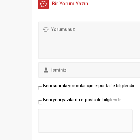
Bir Yorum Yazın
Beni sonraki yorumlar için e-posta ile bilgilendir.
Beni yeni yazılarda e-posta ile bilgilendir.