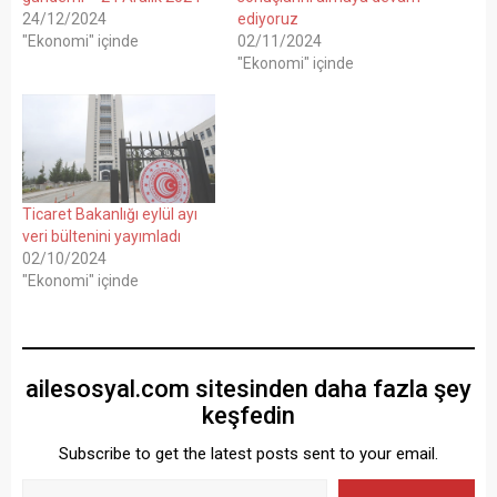
24/12/2024
ediyoruz
"Ekonomi" içinde
02/11/2024
"Ekonomi" içinde
Ticaret Bakanlığı eylül ayı
veri bültenini yayımladı
02/10/2024
"Ekonomi" içinde
ailesosyal.com sitesinden daha fazla şey
keşfedin
Subscribe to get the latest posts sent to your email.