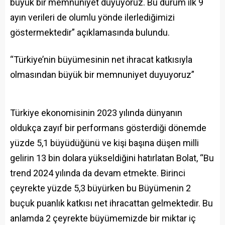
büyük bir memnuniyet duyuyoruz. Bu durum ilk 9
ayın verileri de olumlu yönde ilerlediğimizi
göstermektedir” açıklamasında bulundu.
“Türkiye’nin büyümesinin net ihracat katkısıyla
olmasından büyük bir memnuniyet duyuyoruz”
Türkiye ekonomisinin 2023 yılında dünyanın
oldukça zayıf bir performans gösterdiği dönemde
yüzde 5,1 büyüdüğünü ve kişi başına düşen milli
gelirin 13 bin dolara yükseldiğini hatırlatan Bolat, “Bu
trend 2024 yılında da devam etmekte. Birinci
çeyrekte yüzde 5,3 büyürken bu Büyümenin 2
buçuk puanlık katkısı net ihracattan gelmektedir. Bu
anlamda 2 çeyrekte büyümemizde bir miktar iç