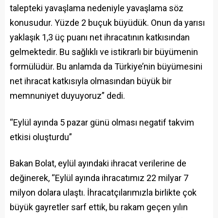
talepteki yavaşlama nedeniyle yavaşlama söz
konusudur. Yüzde 2 buçuk büyüdük. Onun da yarısı
yaklaşık 1,3 üç puanı net ihracatının katkısından
gelmektedir. Bu sağlıklı ve istikrarlı bir büyümenin
formülüdür. Bu anlamda da Türkiye’nin büyümesini
net ihracat katkısıyla olmasından büyük bir
memnuniyet duyuyoruz” dedi.
“Eylül ayında 5 pazar günü olması negatif takvim
etkisi oluşturdu”
Bakan Bolat, eylül ayındaki ihracat verilerine de
değinerek, “Eylül ayında ihracatımız 22 milyar 7
milyon dolara ulaştı. İhracatçılarımızla birlikte çok
büyük gayretler sarf ettik, bu rakam geçen yılın