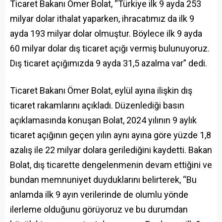
Ticaret Bakanı Ömer Bolat, “Türkiye ilk 9 ayda 253
milyar dolar ithalat yaparken, ihracatımız da ilk 9
ayda 193 milyar dolar olmuştur. Böylece ilk 9 ayda
60 milyar dolar dış ticaret açığı vermiş bulunuyoruz.
Dış ticaret açığımızda 9 ayda 31,5 azalma var” dedi.
Ticaret Bakanı Ömer Bolat, eylül ayına ilişkin dış
ticaret rakamlarını açıkladı. Düzenlediği basın
açıklamasında konuşan Bolat, 2024 yılının 9 aylık
ticaret açığının geçen yılın aynı ayına göre yüzde 1,8
azalış ile 22 milyar dolara gerilediğini kaydetti. Bakan
Bolat, dış ticarette dengelenmenin devam ettiğini ve
bundan memnuniyet duyduklarını belirterek, “Bu
anlamda ilk 9 ayın verilerinde de olumlu yönde
ilerleme olduğunu görüyoruz ve bu durumdan