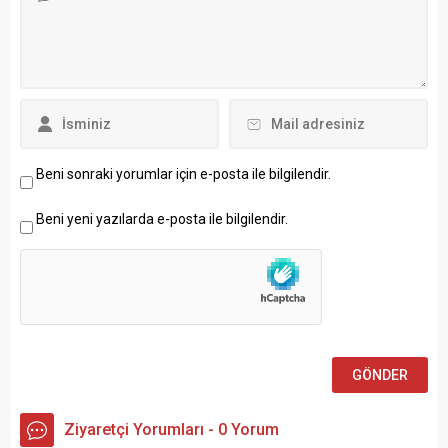
Beni sonraki yorumlar için e-posta ile bilgilendir.
Beni yeni yazılarda e-posta ile bilgilendir.
Ziyaretçi Yorumları - 0 Yorum