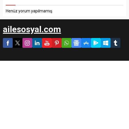
Henüz yorum yapılmamış.
ailesosyal.com