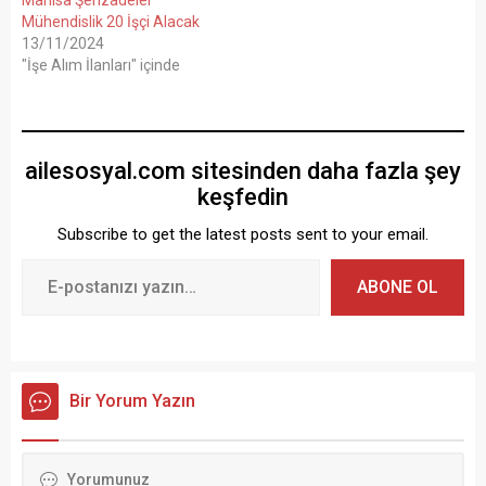
Mühendislik 20 İşçi Alacak
13/11/2024
"İşe Alım İlanları" içinde
ailesosyal.com sitesinden daha fazla şey
keşfedin
Subscribe to get the latest posts sent to your email.
ABONE OL
Bir Yorum Yazın