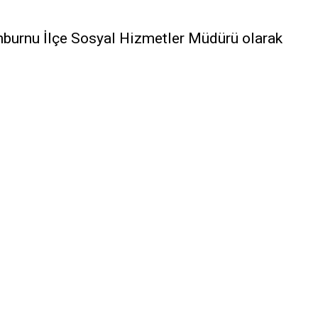
urnu İlçe Sosyal Hizmetler Müdürü olarak