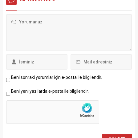
Beni sonraki yorumlar için e-posta ile bilgilendir.
Beni yeni yazılarda e-posta ile bilgilendir.