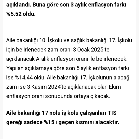
açıklandı. Buna göre son 3 aylık enflasyon farkı
%5.52 oldu.
Aile bakanlığı 10. İşkolu ve sağlık bakanlığı 17. İşkolu
için belirlenecek zam oranı 3 Ocak 2025 te
açıklanacak Aralık enflasyon oranı ile belirlenecek.
Yapılan açıklamaya göre son 5 aylık enflasyon farkı
ise %14.44 oldu. Aile bakanlığı 17. İşkolunun alacağı
zam ise 3 Kasım 2024’te açıklanacak olan Ekim
enflasyon oranı sonucunda ortaya çıkacak.
Aile bakanlığı 17 nolu iş kolu çalışanları TIS
gereği sadece %15 i geçen kısmını alacaktır.