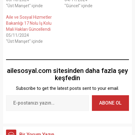
"Üst Manşet" içinde
"Güncel" içinde
Aile ve Sosyal Hizmetler
Bakanlığı 17 Nolu İş Kolu
Mali Hakları Güncellendi
05/11/2024
"Üst Manşet" içinde
ailesosyal.com sitesinden daha fazla şey
keşfedin
Subscribe to get the latest posts sent to your email.
ABONE OL
Bir Yorum Yazın