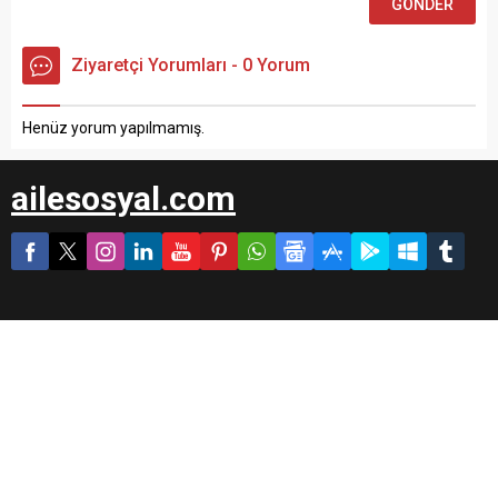
Ziyaretçi Yorumları - 0 Yorum
Henüz yorum yapılmamış.
ailesosyal.com