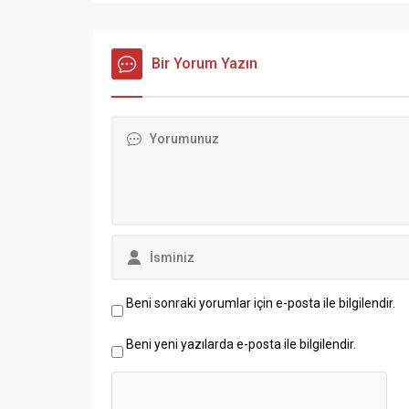
Bir Yorum Yazın
Beni sonraki yorumlar için e-posta ile bilgilendir.
Beni yeni yazılarda e-posta ile bilgilendir.