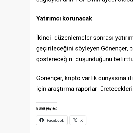
Yatırımcı korunacak
İkincil düzenlemeler sonrası yatır
geçirileceğini söyleyen Gönençer, b
göstereceğini düşündüğünü belirtti
Gönençer, kripto varlık dünyasına ili
için araştırma raporları üretecekleri
Bunu paylaş:
Facebook
X