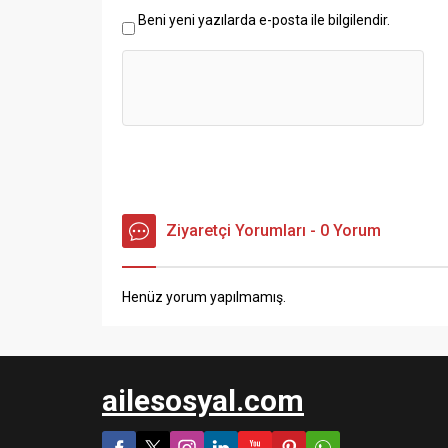
Beni yeni yazılarda e-posta ile bilgilendir.
Ziyaretçi Yorumları - 0 Yorum
Henüz yorum yapılmamış.
ailesosyal.com