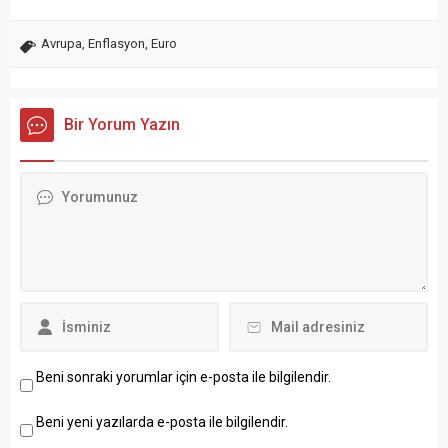
Avrupa
,
Enflasyon
,
Euro
Bir Yorum Yazın
Beni sonraki yorumlar için e-posta ile bilgilendir.
Beni yeni yazılarda e-posta ile bilgilendir.