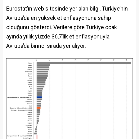
Eurostat’ın web sitesinde yer alan bilgi, Türkiye’nin
Avrupa’da en yüksek et enflasyonuna sahip
olduğunu gösterdi. Verilere göre Türkiye ocak
ayında yıllık yüzde 36,7’lik et enflasyonuyla
Avrupa’da birinci sırada yer alıyor.