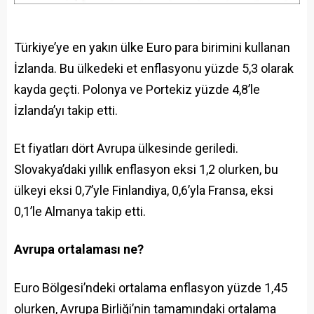
Türkiye’ye en yakın ülke Euro para birimini kullanan
İzlanda. Bu ülkedeki et enflasyonu yüzde 5,3 olarak
kayda geçti. Polonya ve Portekiz yüzde 4,8’le
İzlanda’yı takip etti.
Et fiyatları dört Avrupa ülkesinde geriledi.
Slovakya’daki yıllık enflasyon eksi 1,2 olurken, bu
ülkeyi eksi 0,7’yle Finlandiya, 0,6’yla Fransa, eksi
0,1’le Almanya takip etti.
Avrupa ortalaması ne?
Euro Bölgesi’ndeki ortalama enflasyon yüzde 1,45
olurken, Avrupa Birliği’nin tamamındaki ortalama