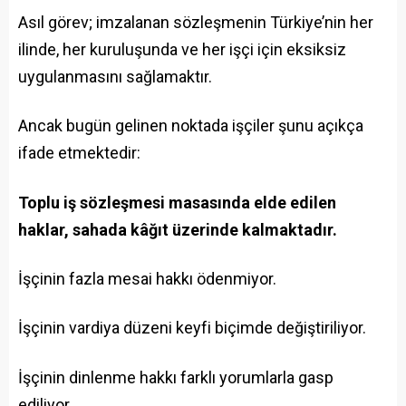
Asıl görev; imzalanan sözleşmenin Türkiye’nin her
ilinde, her kuruluşunda ve her işçi için eksiksiz
uygulanmasını sağlamaktır.
Ancak bugün gelinen noktada işçiler şunu açıkça
ifade etmektedir:
Toplu iş sözleşmesi masasında elde edilen
haklar, sahada kâğıt üzerinde kalmaktadır.
İşçinin fazla mesai hakkı ödenmiyor.
İşçinin vardiya düzeni keyfi biçimde değiştiriliyor.
İşçinin dinlenme hakkı farklı yorumlarla gasp
ediliyor.