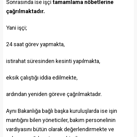
Sonrasında ise işçi
tamamlama nöbetlerine
çağrılmaktadır.
Yani işçi;
24 saat görev yapmakta,
istirahat süresinden kesinti yapılmakta,
eksik çalıştığı iddia edilmekte,
ardından yeniden göreve çağrılmaktadır.
Aynı Bakanlığa bağlı başka kuruluşlarda ise işin
mantığını bilen yöneticiler, bakım personelinin
vardiyasını bütün olarak değerlendirmekte ve