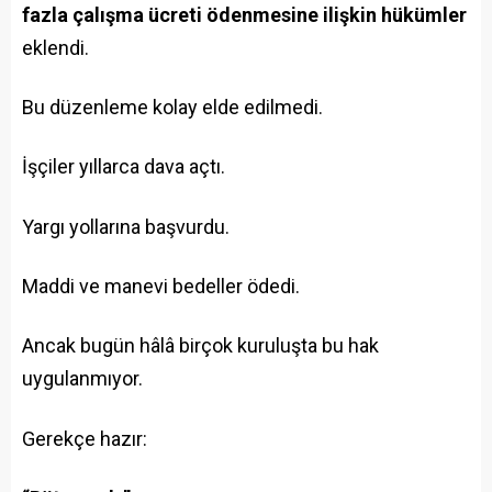
fazla çalışma ücreti ödenmesine ilişkin hükümler
eklendi.
Bu düzenleme kolay elde edilmedi.
İşçiler yıllarca dava açtı.
Yargı yollarına başvurdu.
Maddi ve manevi bedeller ödedi.
Ancak bugün hâlâ birçok kuruluşta bu hak
uygulanmıyor.
Gerekçe hazır: