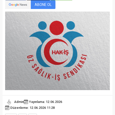
ABONE OL
Admin
Yayınlama: 12.06.2026
Düzenleme: 12.06.2026 11:28