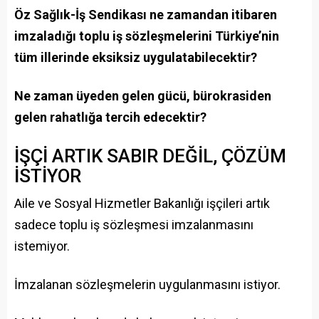
Öz Sağlık-İş Sendikası ne zamandan itibaren
imzaladığı toplu iş sözleşmelerini Türkiye’nin
tüm illerinde eksiksiz uygulatabilecektir?
Ne zaman üyeden gelen gücü, bürokrasiden
gelen rahatlığa tercih edecektir?
İŞÇİ ARTIK SABIR DEĞİL, ÇÖZÜM
İSTİYOR
Aile ve Sosyal Hizmetler Bakanlığı işçileri artık
sadece toplu iş sözleşmesi imzalanmasını
istemiyor.
İmzalanan sözleşmelerin uygulanmasını istiyor.