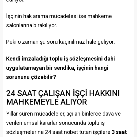
İşçinin hak arama mücadelesi ise mahkeme
salonlarına bırakılıyor.
Peki o zaman şu soru kaçınılmaz hale geliyor:
Kendi imzaladığı toplu iş sözleşmesini dahi
uygulatamayan bir sendika, işçinin hangi
sorununu çözebilir?
24 SAAT ÇALIŞAN İŞÇİ HAKKINI
MAHKEMEYLE ALIYOR
Yıllar süren mücadeleler, açılan binlerce dava ve
verilen emsal kararlar sonucunda toplu iş
sözleşmelerine 24 saat nöbet tutan işçilere
3 saat