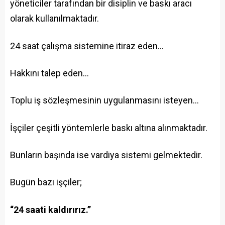
yöneticiler tarafından bir disiplin ve baskı aracı
olarak kullanılmaktadır.
24 saat çalışma sistemine itiraz eden…
Hakkını talep eden…
Toplu iş sözleşmesinin uygulanmasını isteyen…
İşçiler çeşitli yöntemlerle baskı altına alınmaktadır.
Bunların başında ise vardiya sistemi gelmektedir.
Bugün bazı işçiler;
“24 saati kaldırırız.”