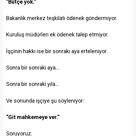
“Bütçe yok.”
Bakanlık merkez teşkilatı ödenek göndermiyor.
Kuruluş müdürleri ek ödenek talep etmiyor.
İşçinin hakkı ise bir sonraki aya erteleniyor.
Sonra bir sonraki aya…
Sonra bir sonraki yıla…
Ve sonunda işçiye şu söyleniyor:
“Git mahkemeye ver.”
Soruyoruz: