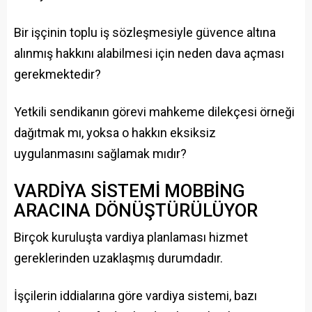
Bir işçinin toplu iş sözleşmesiyle güvence altına
alınmış hakkını alabilmesi için neden dava açması
gerekmektedir?
Yetkili sendikanın görevi mahkeme dilekçesi örneği
dağıtmak mı, yoksa o hakkın eksiksiz
uygulanmasını sağlamak mıdır?
VARDİYA SİSTEMİ MOBBİNG
ARACINA DÖNÜŞTÜRÜLÜYOR
Birçok kuruluşta vardiya planlaması hizmet
gereklerinden uzaklaşmış durumdadır.
İşçilerin iddialarına göre vardiya sistemi, bazı