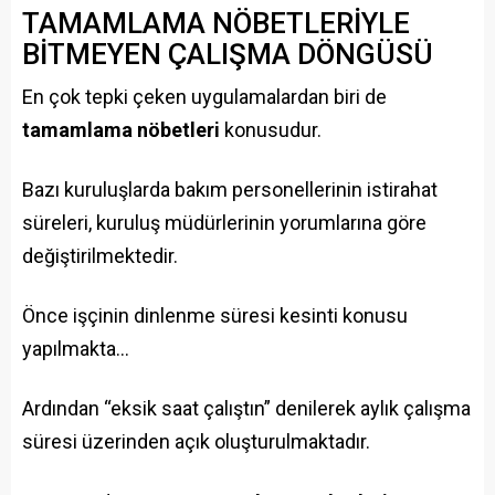
TAMAMLAMA NÖBETLERİYLE
BİTMEYEN ÇALIŞMA DÖNGÜSÜ
En çok tepki çeken uygulamalardan biri de
tamamlama nöbetleri
konusudur.
Bazı kuruluşlarda bakım personellerinin istirahat
süreleri, kuruluş müdürlerinin yorumlarına göre
değiştirilmektedir.
Önce işçinin dinlenme süresi kesinti konusu
yapılmakta…
Ardından “eksik saat çalıştın” denilerek aylık çalışma
süresi üzerinden açık oluşturulmaktadır.