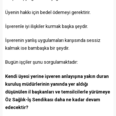
Üyenin hakkı için bedel ödemeyi gerektirir.
İşverenle iyi ilişkiler kurmak başka şeydir.
İşverenin yanlış uygulamaları karşısında sessiz
kalmak ise bambaşka bir şeydir.
Bugün işçiler şunu sorgulamaktadır:
Kendi üyesi yerine işveren anlayışına yakın duran
kuruluş müdürlerinin yanında yer aldığı
düşünülen il başkanları ve temsilcilerle yürümeye
Öz Sağlık-İş Sendikası daha ne kadar devam
edecektir?