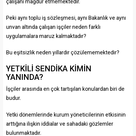
çalışanı mağdur etmemektedir.
Peki aynı toplu iş sözleşmesi, aynı Bakanlık ve aynı
unvan altında çalışan işçiler neden farklı
uygulamalara maruz kalmaktadır?
Bu eşitsizlik neden yıllardır çözülememektedir?
YETKİLİ SENDİKA KİMİN
YANINDA?
İşçiler arasında en çok tartışılan konulardan biri de
budur.
Yetki dönemlerinde kurum yöneticilerinin etkisinin
arttığına ilişkin iddialar ve sahadaki gözlemler
bulunmaktadır.