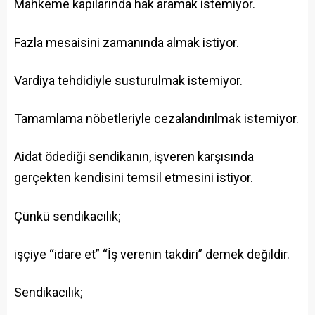
Mahkeme kapılarında hak aramak istemiyor.
Fazla mesaisini zamanında almak istiyor.
Vardiya tehdidiyle susturulmak istemiyor.
Tamamlama nöbetleriyle cezalandırılmak istemiyor.
Aidat ödediği sendikanın, işveren karşısında
gerçekten kendisini temsil etmesini istiyor.
Çünkü sendikacılık;
işçiye “idare et” “İş verenin takdiri” demek değildir.
Sendikacılık;