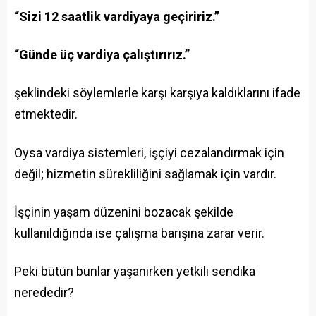
“Sizi 12 saatlik vardiyaya geçiririz.”
“Günde üç vardiya çalıştırırız.”
şeklindeki söylemlerle karşı karşıya kaldıklarını ifade
etmektedir.
Oysa vardiya sistemleri, işçiyi cezalandırmak için
değil; hizmetin sürekliliğini sağlamak için vardır.
İşçinin yaşam düzenini bozacak şekilde
kullanıldığında ise çalışma barışına zarar verir.
Peki bütün bunlar yaşanırken yetkili sendika
nerededir?