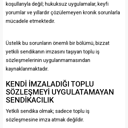
koşullarıyla değil; hukuksuz uygulamalar, keyfi
yorumlar ve yıllardır çözülemeyen kronik sorunlarla
mücadele etmektedir.
Üstelik bu sorunların önemli bir bölümü, bizzat
yetkili sendikanın imzasını taşıyan toplu iş
sözleşmelerinin uygulanmamasından
kaynaklanmaktadır.
KENDİ İMZALADIĞI TOPLU
SÖZLEŞMEYİ UYGULATAMAYAN
SENDİKACILIK
Yetkili sendika olmak; sadece toplu iş
sözleşmesine imza atmak değildir.