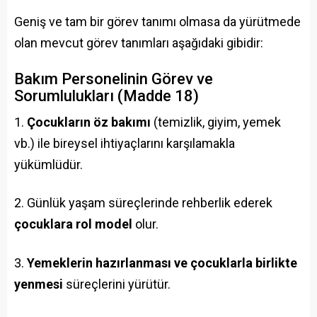
Geniş ve tam bir görev tanımı olmasa da yürütmede
olan mevcut görev tanımları aşağıdaki gibidir:
Bakım Personelinin Görev ve
Sorumlulukları (Madde 18)
Çocukların öz bakımı
(temizlik, giyim, yemek
vb.) ile bireysel ihtiyaçlarını karşılamakla
yükümlüdür.
Günlük yaşam süreçlerinde rehberlik ederek
çocuklara rol model
olur.
Yemeklerin hazırlanması ve çocuklarla birlikte
yenmesi
süreçlerini yürütür.