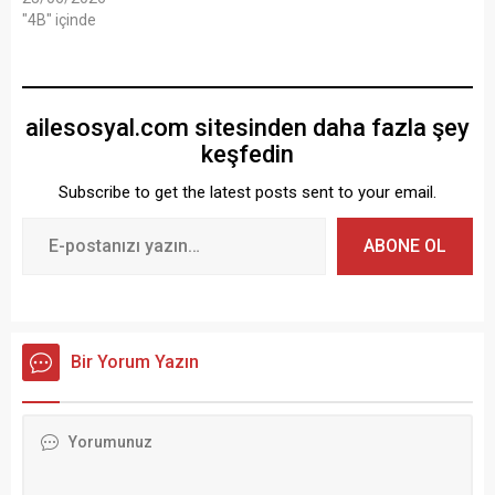
"4B" içinde
ailesosyal.com sitesinden daha fazla şey
keşfedin
Subscribe to get the latest posts sent to your email.
ABONE OL
Bir Yorum Yazın