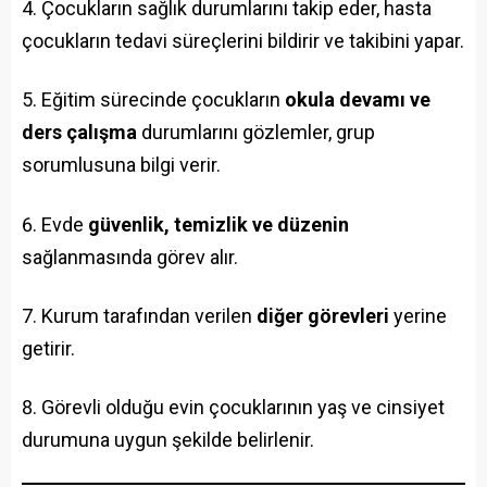
Çocukların sağlık durumlarını takip eder, hasta
çocukların tedavi süreçlerini bildirir ve takibini yapar.
Eğitim sürecinde çocukların
okula devamı ve
ders çalışma
durumlarını gözlemler, grup
sorumlusuna bilgi verir.
Evde
güvenlik, temizlik ve düzenin
sağlanmasında görev alır.
Kurum tarafından verilen
diğer görevleri
yerine
getirir.
Görevli olduğu evin çocuklarının yaş ve cinsiyet
durumuna uygun şekilde belirlenir.