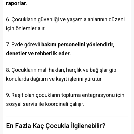
raporlar
.
Çocukların güvenliği ve yaşam alanlarının düzeni
için önlemler alır.
Evde görevli
bakım personelini yönlendirir,
denetler ve rehberlik eder.
Çocukların mali hakları, harçlık ve bağışlar gibi
konularda dağıtım ve kayıt işlerini yürütür.
Reşit olan çocukların topluma entegrasyonu için
sosyal servis ile koordineli çalışır.
En Fazla Kaç Çocukla İlgilenebilir?