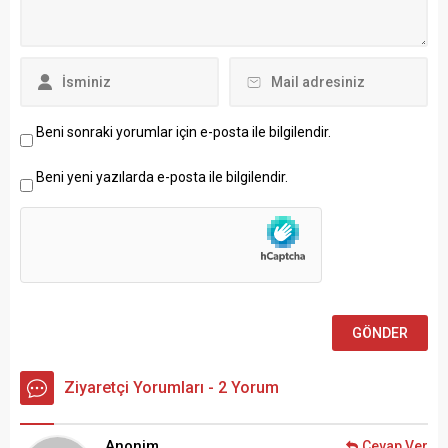
Beni sonraki yorumlar için e-posta ile bilgilendir.
Beni yeni yazılarda e-posta ile bilgilendir.
Ziyaretçi Yorumları - 2 Yorum
Anonim
Cevap Ver