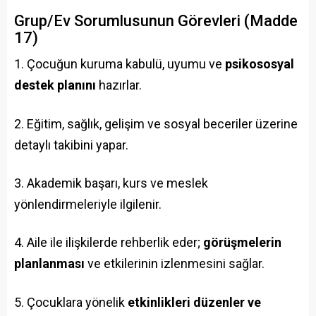
Grup/Ev Sorumlusunun Görevleri (Madde
17)
Çocuğun kuruma kabulü, uyumu ve
psikososyal
destek planını
hazırlar.
Eğitim, sağlık, gelişim ve sosyal beceriler üzerine
detaylı takibini yapar.
Akademik başarı, kurs ve meslek
yönlendirmeleriyle ilgilenir.
Aile ile ilişkilerde rehberlik eder;
görüşmelerin
planlanması
ve etkilerinin izlenmesini sağlar.
Çocuklara yönelik
etkinlikleri düzenler ve