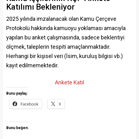
Katılımı Bekleniyor
2025 yılında imzalanacak olan Kamu Çerçeve
Protokolü hakkında kamuoyu yoklaması amacıyla
yapılan bu anket çalışmasında, sadece beklentiyi
ölçmek, taleplerin tespiti amaçlanmaktadır.
Herhangi bir kişisel veri (İsim, kuruluş bilgisi vb.)
kayıt edilmemektedir.
Ankete Katıl
Bunu paylaş:
Facebook
X
Bunu beğen: