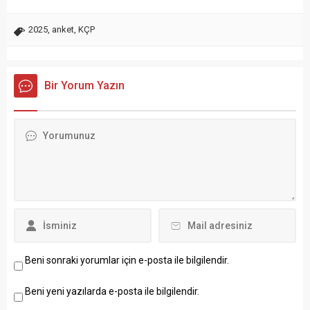
2025
,
anket
,
KÇP
Bir Yorum Yazın
Beni sonraki yorumlar için e-posta ile bilgilendir.
Beni yeni yazılarda e-posta ile bilgilendir.