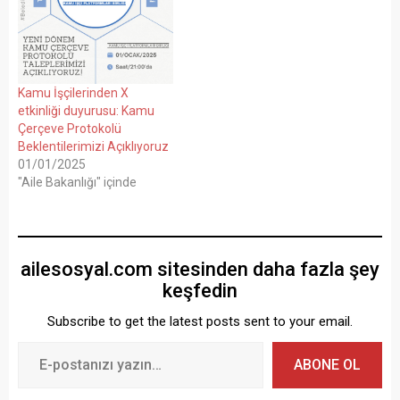
Kamu İşçilerinden X
etkinliği duyurusu: Kamu
Çerçeve Protokolü
Beklentilerimizi Açıklıyoruz
01/01/2025
"Aile Bakanlığı" içinde
ailesosyal.com sitesinden daha fazla şey
keşfedin
Subscribe to get the latest posts sent to your email.
ABONE OL