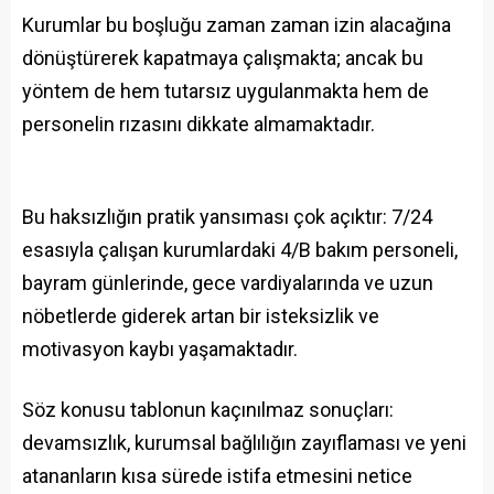
Kurumlar bu boşluğu zaman zaman izin alacağına
dönüştürerek kapatmaya çalışmakta; ancak bu
yöntem de hem tutarsız uygulanmakta hem de
personelin rızasını dikkate almamaktadır.
Bu haksızlığın pratik yansıması çok açıktır: 7/24
esasıyla çalışan kurumlardaki 4/B bakım personeli,
bayram günlerinde, gece vardiyalarında ve uzun
nöbetlerde giderek artan bir isteksizlik ve
motivasyon kaybı yaşamaktadır.
Söz konusu tablonun kaçınılmaz sonuçları:
devamsızlık, kurumsal bağlılığın zayıflaması ve yeni
atananların kısa sürede istifa etmesini netice