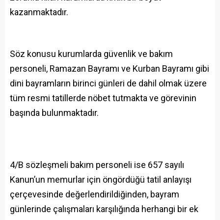
kazanmaktadır.
Söz konusu kurumlarda güvenlik ve bakım
personeli, Ramazan Bayramı ve Kurban Bayramı gibi
dini bayramların birinci günleri de dahil olmak üzere
tüm resmi tatillerde nöbet tutmakta ve görevinin
başında bulunmaktadır.
4/B sözleşmeli bakım personeli ise 657 sayılı
Kanun’un memurlar için öngördüğü tatil anlayışı
çerçevesinde değerlendirildiğinden, bayram
günlerinde çalışmaları karşılığında herhangi bir ek