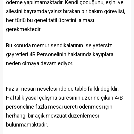
ödeme yapılmamaktadır. Kendi çocuğunu, eşini ve
ailesini bayramda yalnız bırakan bir bakım görevlisi,
her türlü bu genel tatil ücretini alması
gerekmektedir.
Bu konuda memur sendikalarının ise yetersiz
gayretleri 4B Personelinin haklarında kayıplara
neden olmaya devam ediyor.
Fazla mesai meselesinde de tablo farklı değildir.
Haftalık yasal çalışma süresinin üzerine çıkan 4/B
personeline fazla mesai ücreti ödenmesi için
herhangi bir açık mevzuat düzenlemesi
bulunmamaktadır.