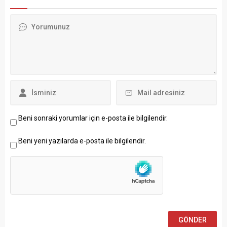
Beni sonraki yorumlar için e-posta ile bilgilendir.
Beni yeni yazılarda e-posta ile bilgilendir.