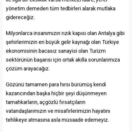
yönetim demeden tüm tedbirleri alarak mutlaka
gidereceğiz.
Milyonlarca insanımızın rızık kapısı olan Antalya gibi
şehirlerimizin en büyük gelir kaynağı olan Türkiye
ekonomisinin bacasız sanayisi olan Turizm
sektörünün başarısı için ortak akılla sorunlarımıza
çözüm arayacağız.
Gözünü tamamen para hırsı bürümüş kendi
kazancından başka hiçbir şeyi düşünmeyen
tamahkarların, açgözlü fırsatçıların
vatandaşlarımızın ve misafirlerimizin hayatını
tehlikeye atmasına asla müsaade edemeyiz.