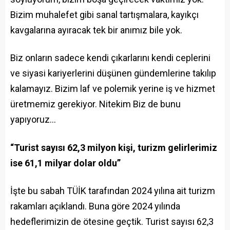
Bizim muhalefet gibi sanal tartışmalara, kayıkçı
kavgalarına ayıracak tek bir anımız bile yok.
Biz onların sadece kendi çıkarlarını kendi ceplerini
ve siyasi kariyerlerini düşünen gündemlerine takılıp
kalamayız. Bizim laf ve polemik yerine iş ve hizmet
üretmemiz gerekiyor. Nitekim Biz de bunu
yapıyoruz…
“Turist sayısı 62,3 milyon kişi, turizm gelirlerimiz
ise 61,1 milyar dolar oldu”
İşte bu sabah TÜİK tarafından 2024 yılına ait turizm
rakamları açıklandı. Buna göre 2024 yılında
hedeflerimizin de ötesine geçtik. Turist sayısı 62,3