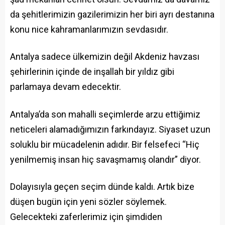
da şehitlerimizin gazilerimizin her biri ayrı destanına
konu nice kahramanlarımızın sevdasıdır.
Antalya sadece ülkemizin değil Akdeniz havzası
şehirlerinin içinde de inşallah bir yıldız gibi
parlamaya devam edecektir.
Antalya’da son mahalli seçimlerde arzu ettiğimiz
neticeleri alamadığımızın farkındayız. Siyaset uzun
soluklu bir mücadelenin adıdır. Bir felsefeci “Hiç
yenilmemiş insan hiç savaşmamış olandır” diyor.
Dolayısıyla geçen seçim dünde kaldı. Artık bize
düşen bugün için yeni sözler söylemek.
Gelecekteki zaferlerimiz için şimdiden