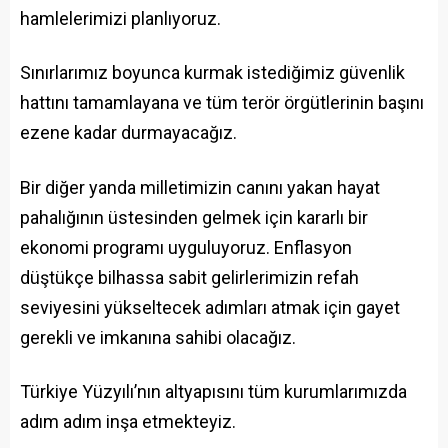
hamlelerimizi planlıyoruz.
Sınırlarımız boyunca kurmak istediğimiz güvenlik
hattını tamamlayana ve tüm terör örgütlerinin başını
ezene kadar durmayacağız.
Bir diğer yanda milletimizin canını yakan hayat
pahalığının üstesinden gelmek için kararlı bir
ekonomi programı uyguluyoruz. Enflasyon
düştükçe bilhassa sabit gelirlerimizin refah
seviyesini yükseltecek adımları atmak için gayet
gerekli ve imkanına sahibi olacağız.
Türkiye Yüzyılı’nın altyapısını tüm kurumlarımızda
adım adım inşa etmekteyiz.