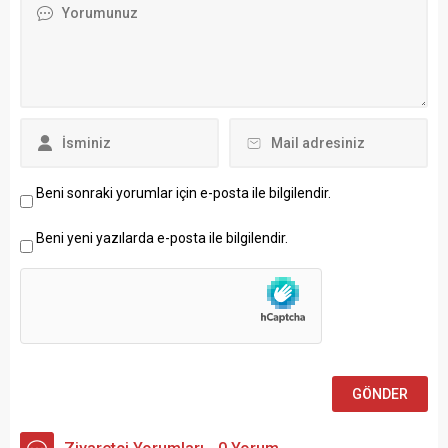
Beni sonraki yorumlar için e-posta ile bilgilendir.
Beni yeni yazılarda e-posta ile bilgilendir.