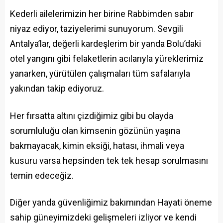
Kederli ailelerimizin her birine Rabbimden sabır
niyaz ediyor, taziyelerimi sunuyorum. Sevgili
Antalya’lar, değerli kardeşlerim bir yanda Bolu’daki
otel yangını gibi felaketlerin acılarıyla yüreklerimiz
yanarken, yürütülen çalışmaları tüm safalarıyla
yakından takip ediyoruz.
Her fırsatta altını çizdiğimiz gibi bu olayda
sorumluluğu olan kimsenin gözünün yaşına
bakmayacak, kimin eksiği, hatası, ihmali veya
kusuru varsa hepsinden tek tek hesap sorulmasını
temin edeceğiz.
Diğer yanda güvenliğimiz bakımından Hayati öneme
sahip güneyimizdeki gelişmeleri izliyor ve kendi