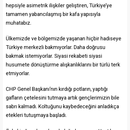
hepsiyle asimetrik ilişkiler geliştiren, Türkiye’ye
tamamen yabancılaşmış bir kafa yapısıyla
muhatabız.
Ülkemizde ve bölgemizde yaşanan hiçbir hadiseye
Türkiye merkezli bakmıyorlar. Daha doğrusu
bakmak istemiyorlar. Siyasi rekabeti siyasi
husumete dönüştürme alışkanlıklarını bir türlü terk
etmiyorlar.
CHP Genel Başkanı’nın kırdığı potların, yaptığı
gafların çetelesini tutmaya artık gençlerimizin bile
sabrı kalmadı. Koltuğunu kaybedeceğini anladıkça
etekleri tutuşmaya başladı.