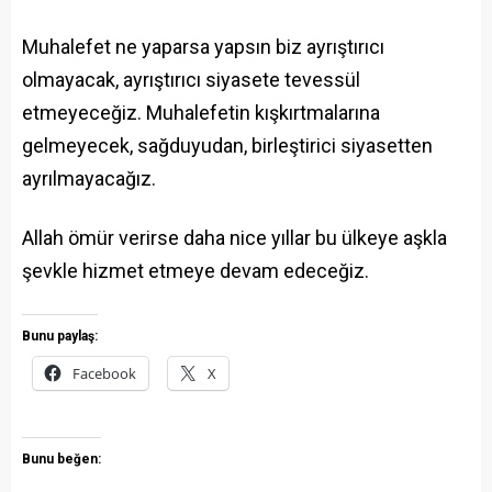
Muhalefet ne yaparsa yapsın biz ayrıştırıcı
olmayacak, ayrıştırıcı siyasete tevessül
etmeyeceğiz. Muhalefetin kışkırtmalarına
gelmeyecek, sağduyudan, birleştirici siyasetten
ayrılmayacağız.
Allah ömür verirse daha nice yıllar bu ülkeye aşkla
şevkle hizmet etmeye devam edeceğiz.
Bunu paylaş:
Facebook
X
Bunu beğen: