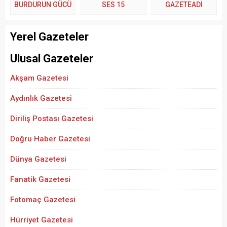
BURDURUN GÜCÜ
SES 15
GAZETEADI
Yerel Gazeteler
Ulusal Gazeteler
Akşam Gazetesi
Aydınlık Gazetesi
Diriliş Postası Gazetesi
Doğru Haber Gazetesi
Dünya Gazetesi
Fanatik Gazetesi
Fotomaç Gazetesi
Hürriyet Gazetesi