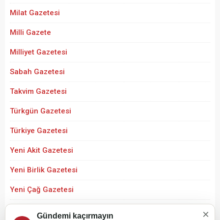
Milat Gazetesi
Milli Gazete
Milliyet Gazetesi
Sabah Gazetesi
Takvim Gazetesi
Türkgün Gazetesi
Türkiye Gazetesi
Yeni Akit Gazetesi
Yeni Birlik Gazetesi
Yeni Çağ Gazetesi
Yeni Şafak Gazetesi
×
Gündemi kaçırmayın