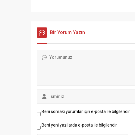
Bir Yorum Yazın
Beni sonraki yorumlar için e-posta ile bilgilendir.
Beni yeni yazılarda e-posta ile bilgilendir.