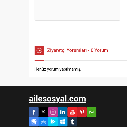
Ziyaretçi Yorumları - 0 Yorum
Henüz yorum yapılmamış.
ailesosyal.com