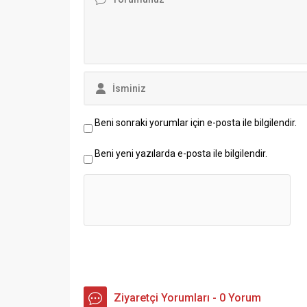
Beni sonraki yorumlar için e-posta ile bilgilendir.
Beni yeni yazılarda e-posta ile bilgilendir.
Ziyaretçi Yorumları - 0 Yorum