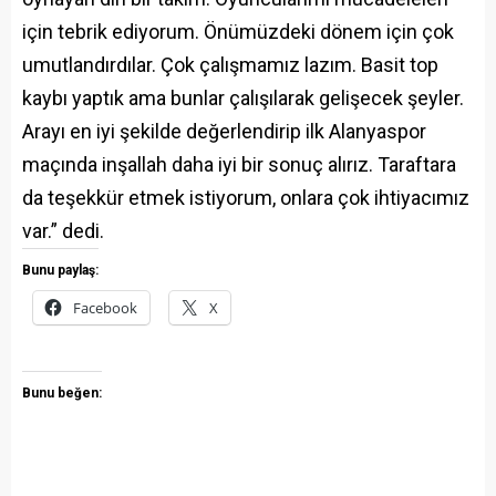
için tebrik ediyorum. Önümüzdeki dönem için çok
umutlandırdılar. Çok çalışmamız lazım. Basit top
kaybı yaptık ama bunlar çalışılarak gelişecek şeyler.
Arayı en iyi şekilde değerlendirip ilk Alanyaspor
maçında inşallah daha iyi bir sonuç alırız. Taraftara
da teşekkür etmek istiyorum, onlara çok ihtiyacımız
var.” dedi.
Bunu paylaş:
Facebook
X
Bunu beğen: