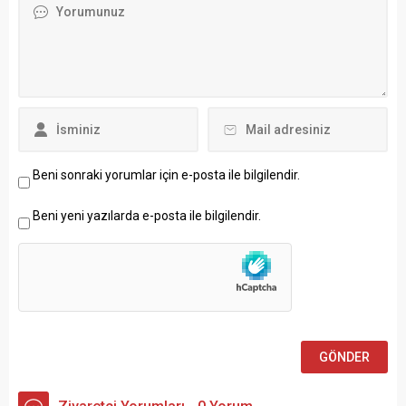
Beni sonraki yorumlar için e-posta ile bilgilendir.
Beni yeni yazılarda e-posta ile bilgilendir.