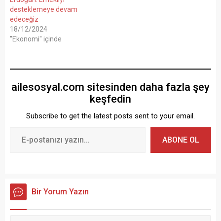
desteklemeye devam
edeceğiz
18/12/2024
"Ekonomi" içinde
ailesosyal.com sitesinden daha fazla şey
keşfedin
Subscribe to get the latest posts sent to your email.
ABONE OL
Bir Yorum Yazın