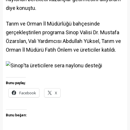
diye konuştu.
Tarım ve Orman İl Müdürlüğü bahçesinde
gerçekleştirilen programa Sinop Valisi Dr. Mustafa
Özarslan, Vali Yardımcısı Abdullah Yüksel, Tarım ve
Orman İl Müdürü Fatih Önlem ve üreticiler katıldı.
Bunu paylaş:
Facebook
X
Bunu beğen: