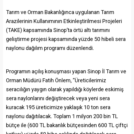
Tarım ve Orman Bakanlığınca uygulanan Tarım
Arazilerinin Kullanımının Etkinleştirilmesi Projeleri
(TAKE) kapsamında Sinop’ta örtü altı tarımını
geliştirme projesi kapsamında yüzde 50 hibeli sera
naylonu dağılım programı düzenlendi.
Programın açılış konuşması yapan Sinop İl Tarım ve
Orman Müdürü Fatih Önlem, “Üreticilerimiz
seracılığın yaygın olarak yapıldığı köylerde eskimiş
sera naylonlarını değiştirecek veya yeni sera
kuracak 195 üreticimize yaklaşık 10 ton sera
naylonu dağıtılacak. Toplam 1 milyon 200 bin TL
bütçe ile (600 TL bakanlık bütçesinden 600 TL çiftçi