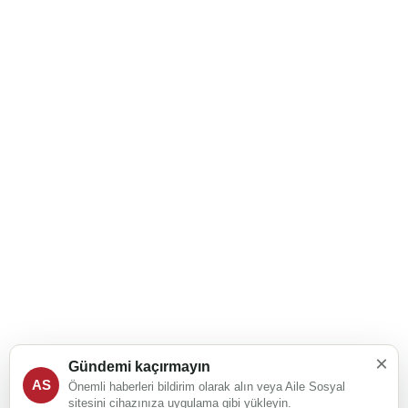
×
Gündemi kaçırmayın
AS
Önemli haberleri bildirim olarak alın veya Aile Sosyal
sitesini cihazınıza uygulama gibi yükleyin.