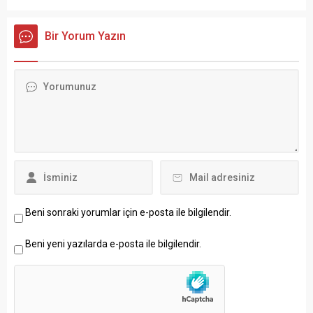
Bir Yorum Yazın
Beni sonraki yorumlar için e-posta ile bilgilendir.
Beni yeni yazılarda e-posta ile bilgilendir.