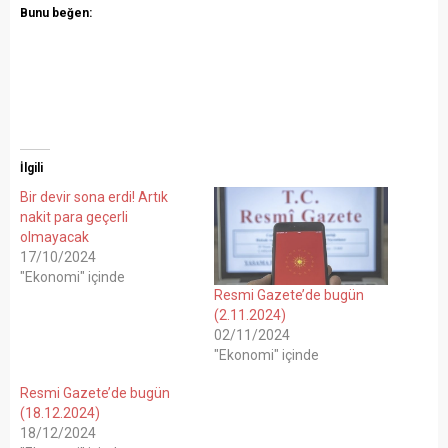
Bunu beğen:
İlgili
Bir devir sona erdi! Artık
nakit para geçerli
olmayacak
17/10/2024
"Ekonomi" içinde
Resmi Gazete’de bugün
(2.11.2024)
02/11/2024
"Ekonomi" içinde
Resmi Gazete’de bugün
(18.12.2024)
18/12/2024