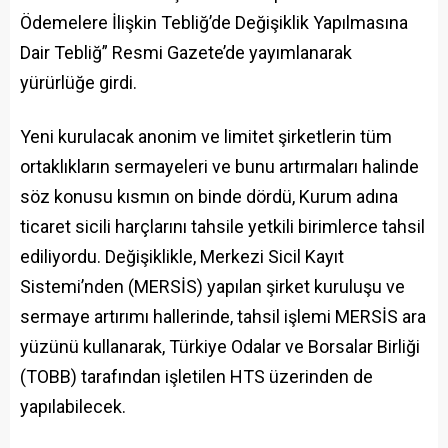
Ödemelere İlişkin Tebliğ’de Değişiklik Yapılmasına
Dair Tebliğ” Resmi Gazete’de yayımlanarak
yürürlüğe girdi.
Yeni kurulacak anonim ve limitet şirketlerin tüm
ortaklıkların sermayeleri ve bunu artırmaları halinde
söz konusu kısmın on binde dördü, Kurum adına
ticaret sicili harçlarını tahsile yetkili birimlerce tahsil
ediliyordu. Değişiklikle, Merkezi Sicil Kayıt
Sistemi’nden (MERSİS) yapılan şirket kuruluşu ve
sermaye artırımı hallerinde, tahsil işlemi MERSİS ara
yüzünü kullanarak, Türkiye Odalar ve Borsalar Birliği
(TOBB) tarafından işletilen HTS üzerinden de
yapılabilecek.