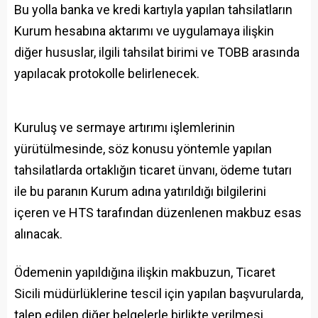
Bu yolla banka ve kredi kartıyla yapılan tahsilatların
Kurum hesabına aktarımı ve uygulamaya ilişkin
diğer hususlar, ilgili tahsilat birimi ve TOBB arasında
yapılacak protokolle belirlenecek.
Kuruluş ve sermaye artırımı işlemlerinin
yürütülmesinde, söz konusu yöntemle yapılan
tahsilatlarda ortaklığın ticaret ünvanı, ödeme tutarı
ile bu paranın Kurum adına yatırıldığı bilgilerini
içeren ve HTS tarafından düzenlenen makbuz esas
alınacak.
Ödemenin yapıldığına ilişkin makbuzun, Ticaret
Sicili müdürlüklerine tescil için yapılan başvurularda,
talep edilen diğer belgelerle birlikte verilmesi