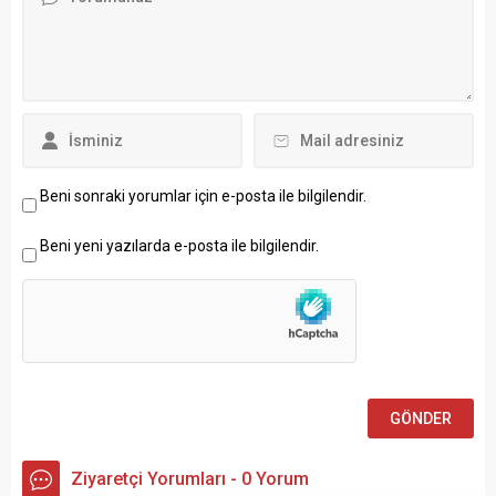
Beni sonraki yorumlar için e-posta ile bilgilendir.
Beni yeni yazılarda e-posta ile bilgilendir.
Ziyaretçi Yorumları - 0 Yorum