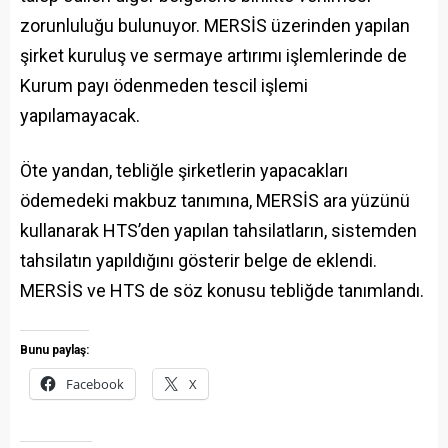
zorunluluğu bulunuyor. MERSİS üzerinden yapılan
şirket kuruluş ve sermaye artırımı işlemlerinde de
Kurum payı ödenmeden tescil işlemi
yapılamayacak.
Öte yandan, tebliğle şirketlerin yapacakları
ödemedeki makbuz tanımına, MERSİS ara yüzünü
kullanarak HTS’den yapılan tahsilatların, sistemden
tahsilatın yapıldığını gösterir belge de eklendi.
MERSİS ve HTS de söz konusu tebliğde tanımlandı.
Bunu paylaş:
Facebook
X