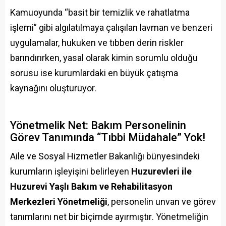
Kamuoyunda “basit bir temizlik ve rahatlatma
işlemi” gibi algılatılmaya çalışılan lavman ve benzeri
uygulamalar, hukuken ve tıbben derin riskler
barındırırken, yasal olarak kimin sorumlu olduğu
sorusu ise kurumlardaki en büyük çatışma
kaynağını oluşturuyor.
Yönetmelik Net: Bakım Personelinin
Görev Tanımında “Tıbbi Müdahale” Yok!
Aile ve Sosyal Hizmetler Bakanlığı bünyesindeki
kurumların işleyişini belirleyen
Huzurevleri ile
Huzurevi Yaşlı Bakım ve Rehabilitasyon
Merkezleri Yönetmeliği
, personelin unvan ve görev
tanımlarını net bir biçimde ayırmıştır
. Yönetmeliğin