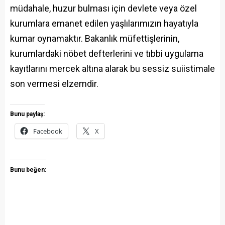
müdahale, huzur bulması için devlete veya özel
kurumlara emanet edilen yaşlılarımızın hayatıyla
kumar oynamaktır. Bakanlık müfettişlerinin,
kurumlardaki nöbet defterlerini ve tıbbi uygulama
kayıtlarını mercek altına alarak bu sessiz suiistimale
son vermesi elzemdir.
Bunu paylaş:
Facebook
X
Bunu beğen: