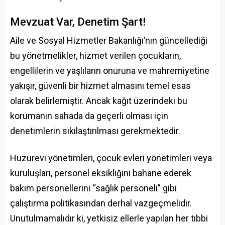
Mevzuat Var, Denetim Şart!
Aile ve Sosyal Hizmetler Bakanlığı’nın güncellediği
bu yönetmelikler, hizmet verilen çocukların,
engellilerin ve yaşlıların onuruna ve mahremiyetine
yakışır, güvenli bir hizmet almasını temel esas
olarak belirlemiştir. Ancak kağıt üzerindeki bu
korumanın sahada da geçerli olması için
denetimlerin sıkılaştırılması gerekmektedir.
Huzurevi yönetimleri, çocuk evleri yönetimleri veya
kuruluşları, personel eksikliğini bahane ederek
bakım personellerini “sağlık personeli” gibi
çalıştırma politikasından derhal vazgeçmelidir.
Unutulmamalıdır ki, yetkisiz ellerle yapılan her tıbbi