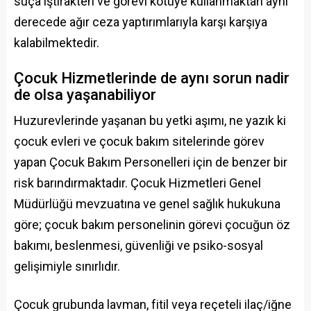
suça iştirakten ve görevi kötüye kullanmaktan aynı
derecede ağır ceza yaptırımlarıyla karşı karşıya
kalabilmektedir.
Çocuk Hizmetlerinde de aynı sorun nadir
de olsa yaşanabiliyor
Huzurevlerinde yaşanan bu yetki aşımı, ne yazık ki
çocuk evleri ve çocuk bakım sitelerinde görev
yapan Çocuk Bakım Personelleri için de benzer bir
risk barındırmaktadır. Çocuk Hizmetleri Genel
Müdürlüğü mevzuatına ve genel sağlık hukukuna
göre; çocuk bakım personelinin görevi çocuğun öz
bakımı, beslenmesi, güvenliği ve psiko-sosyal
gelişimiyle sınırlıdır.
Çocuk grubunda lavman, fitil veya reçeteli ilaç/iğne