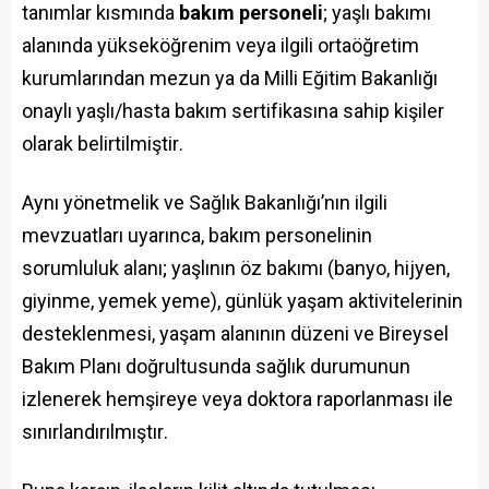
tanımlar kısmında
bakım personeli
; yaşlı bakımı
alanında yükseköğrenim veya ilgili ortaöğretim
kurumlarından mezun ya da Milli Eğitim Bakanlığı
onaylı yaşlı/hasta bakım sertifikasına sahip kişiler
olarak belirtilmiştir
.
Aynı yönetmelik ve Sağlık Bakanlığı’nın ilgili
mevzuatları uyarınca, bakım personelinin
sorumluluk alanı; yaşlının öz bakımı (banyo, hijyen,
giyinme, yemek yeme), günlük yaşam aktivitelerinin
desteklenmesi, yaşam alanının düzeni ve Bireysel
Bakım Planı doğrultusunda sağlık durumunun
izlenerek hemşireye veya doktora raporlanması ile
sınırlandırılmıştır
.