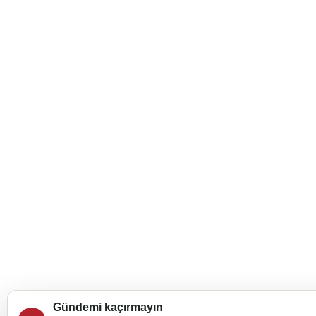
Gündemi kaçırmayın