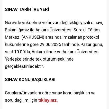
SINAV TARİHİ VE YERİ
Görevde yükselme ve ünvan değişikliği yazılı sınavı;
Bakanlığımız ile Ankara Üniversitesi Sürekli Eğitim
Merkezi (ANKÜSEM) arasında imzalanan protokol
hükümlerine göre 29.06.2025 tarihinde, Pazar günü,
saat 10.00’da, Ankara ilinde ve Ankara Üniversitesi
Yerleşkelerinde tek oturum şeklinde
gerçekleştirilecektir.
SINAV KONU BAŞLIKLARI
Gruplara/ünvanlara göre sınav konu başlıkları ve
soru dağılımı için
tıklayınız.