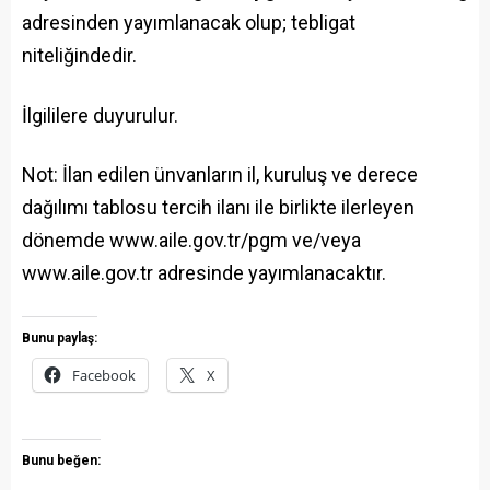
adresinden yayımlanacak olup; tebligat
niteliğindedir.
İlgililere duyurulur.
Not: İlan edilen ünvanların il, kuruluş ve derece
dağılımı tablosu tercih ilanı ile birlikte ilerleyen
dönemde www.aile.gov.tr/pgm ve/veya
www.aile.gov.tr adresinde yayımlanacaktır.
Bunu paylaş:
Facebook
X
Bunu beğen: