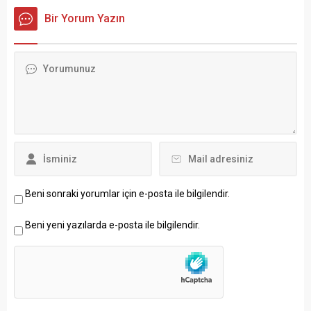
Bir Yorum Yazın
Beni sonraki yorumlar için e-posta ile bilgilendir.
Beni yeni yazılarda e-posta ile bilgilendir.