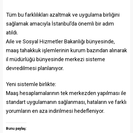
Tüm bu farklılıkları azaltmak ve uygulama birliğini
sağlamak amacıyla İstanbul’da önemli bir adım
atıldı.
Aile ve Sosyal Hizmetler Bakanlığı bünyesinde,
maaş tahakkuk işlemlerinin kurum bazından alınarak
il müdürlüğü bünyesinde merkezi sisteme
devredilmesi planlanıyor.
Yeni sistemle birlikte:
Maaş hesaplamalarının tek merkezden yapılması ile
standart uygulamanın sağlanması, hataların ve farklı
yorumların en aza indirilmesi hedefleniyor.
Bunu paylaş: