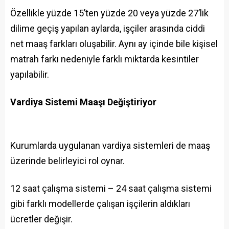
Özellikle yüzde 15’ten yüzde 20 veya yüzde 27’lik
dilime geçiş yapılan aylarda, işçiler arasında ciddi
net maaş farkları oluşabilir. Aynı ay içinde bile kişisel
matrah farkı nedeniyle farklı miktarda kesintiler
yapılabilir.
Vardiya Sistemi Maaşı Değiştiriyor
Kurumlarda uygulanan vardiya sistemleri de maaş
üzerinde belirleyici rol oynar.
12 saat çalışma sistemi – 24 saat çalışma sistemi
gibi farklı modellerde çalışan işçilerin aldıkları
ücretler değişir.