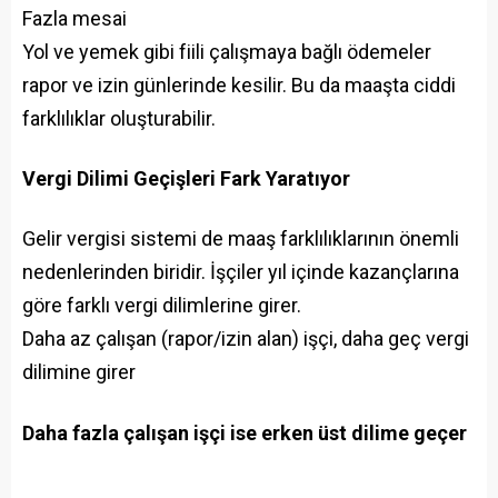
Fazla mesai
Yol ve yemek gibi fiili çalışmaya bağlı ödemeler
rapor ve izin günlerinde kesilir. Bu da maaşta ciddi
farklılıklar oluşturabilir.
Vergi Dilimi Geçişleri Fark Yaratıyor
Gelir vergisi sistemi de maaş farklılıklarının önemli
nedenlerinden biridir. İşçiler yıl içinde kazançlarına
göre farklı vergi dilimlerine girer.
Daha az çalışan (rapor/izin alan) işçi, daha geç vergi
dilimine girer
Daha fazla çalışan işçi ise erken üst dilime geçer