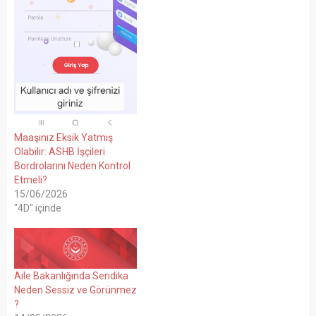
Maaşınız Eksik Yatmış
Olabilir: ASHB İşçileri
Bordrolarını Neden Kontrol
Etmeli?
15/06/2026
"4D" içinde
Aile Bakanlığında Sendika
Neden Sessiz ve Görünmez
?