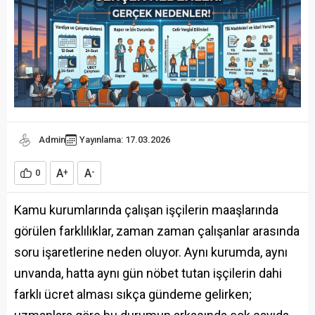
Admin
Yayınlama: 17.03.2026
A
A
0
+
-
Kamu kurumlarında çalışan işçilerin maaşlarında
görülen farklılıklar, zaman zaman çalışanlar arasında
soru işaretlerine neden oluyor. Aynı kurumda, aynı
unvanda, hatta aynı gün nöbet tutan işçilerin dahi
farklı ücret alması sıkça gündeme gelirken;