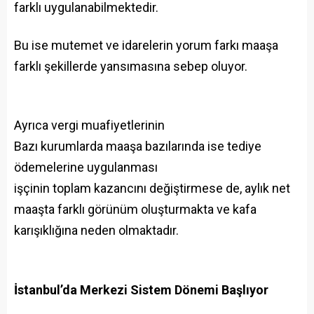
farklı uygulanabilmektedir.
Bu ise mutemet ve idarelerin yorum farkı maaşa
farklı şekillerde yansımasına sebep oluyor.
Ayrıca vergi muafiyetlerinin
Bazı kurumlarda maaşa bazılarında ise tediye
ödemelerine uygulanması
işçinin toplam kazancını değiştirmese de, aylık net
maaşta farklı görünüm oluşturmakta ve kafa
karışıklığına neden olmaktadır.
İstanbul’da Merkezi Sistem Dönemi Başlıyor