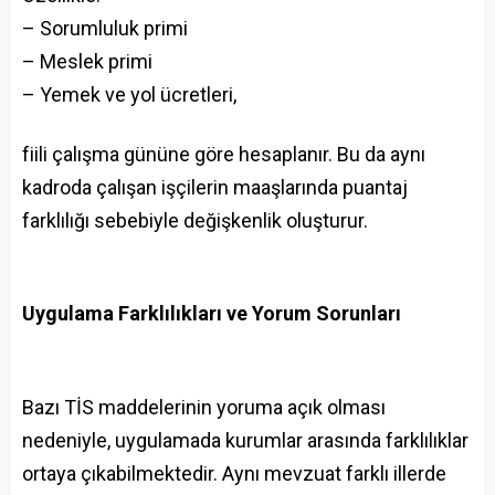
– Sorumluluk primi
– Meslek primi
– Yemek ve yol ücretleri,
fiili çalışma gününe göre hesaplanır. Bu da aynı
kadroda çalışan işçilerin maaşlarında puantaj
farklılığı sebebiyle değişkenlik oluşturur.
Uygulama Farklılıkları ve Yorum Sorunları
Bazı TİS maddelerinin yoruma açık olması
nedeniyle, uygulamada kurumlar arasında farklılıklar
ortaya çıkabilmektedir. Aynı mevzuat farklı illerde