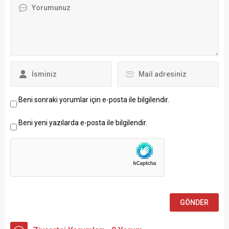
Beni sonraki yorumlar için e-posta ile bilgilendir.
Beni yeni yazılarda e-posta ile bilgilendir.