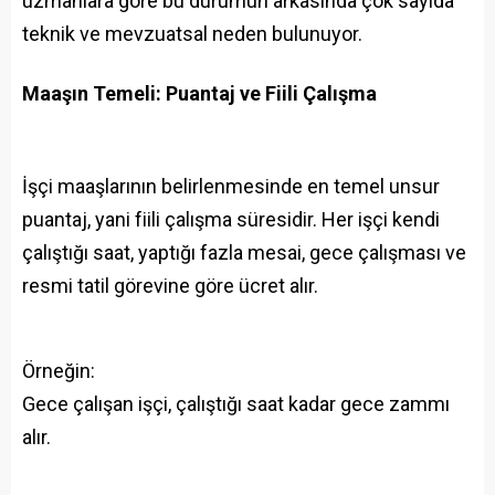
uzmanlara göre bu durumun arkasında çok sayıda
teknik ve mevzuatsal neden bulunuyor.
Maaşın Temeli: Puantaj ve Fiili Çalışma
İşçi maaşlarının belirlenmesinde en temel unsur
puantaj, yani fiili çalışma süresidir. Her işçi kendi
çalıştığı saat, yaptığı fazla mesai, gece çalışması ve
resmi tatil görevine göre ücret alır.
Örneğin:
Gece çalışan işçi, çalıştığı saat kadar gece zammı
alır.