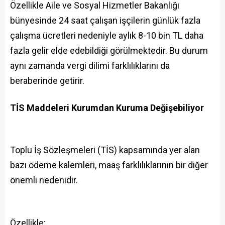
Özellikle Aile ve Sosyal Hizmetler Bakanlığı
bünyesinde 24 saat çalışan işçilerin günlük fazla
çalışma ücretleri nedeniyle aylık 8-10 bin TL daha
fazla gelir elde edebildiği görülmektedir. Bu durum
aynı zamanda vergi dilimi farklılıklarını da
beraberinde getirir.
TİS Maddeleri Kurumdan Kuruma Değişebiliyor
Toplu İş Sözleşmeleri (TİS) kapsamında yer alan
bazı ödeme kalemleri, maaş farklılıklarının bir diğer
önemli nedenidir.
Özellikle: