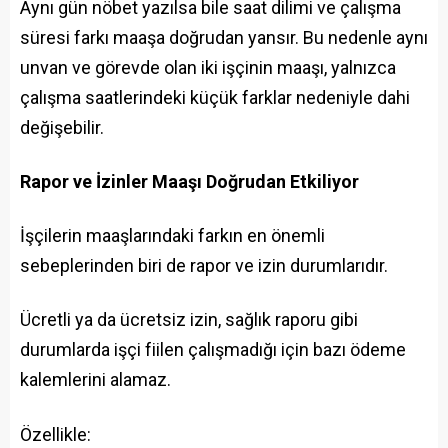
Aynı gün nöbet yazılsa bile saat dilimi ve çalışma
süresi farkı maaşa doğrudan yansır. Bu nedenle aynı
unvan ve görevde olan iki işçinin maaşı, yalnızca
çalışma saatlerindeki küçük farklar nedeniyle dahi
değişebilir.
Rapor ve İzinler Maaşı Doğrudan Etkiliyor
İşçilerin maaşlarındaki farkın en önemli
sebeplerinden biri de rapor ve izin durumlarıdır.
Ücretli ya da ücretsiz izin, sağlık raporu gibi
durumlarda işçi fiilen çalışmadığı için bazı ödeme
kalemlerini alamaz.
Özellikle: