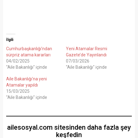
İlgili
Cumhurbaşkanlığı’ndan
Yeni Atamalar Resmi
sürpriz atama kararları
Gazete’de Yayınlandı
04/02/2025
07/03/2026
"Aile Bakanlığı" içinde
"Aile Bakanlığı" içinde
Aile Bakanlığı’na yeni
Atamalar yapıldı
15/03/2025
"Aile Bakanlığı" içinde
ailesosyal.com sitesinden daha fazla şey
keşfedin