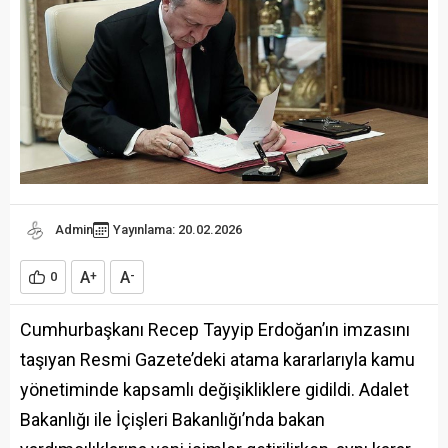
Admin
Yayınlama: 20.02.2026
A
A
0
+
-
Cumhurbaşkanı Recep Tayyip Erdoğan’ın imzasını
taşıyan Resmi Gazete’deki atama kararlarıyla kamu
yönetiminde kapsamlı değişikliklere gidildi. Adalet
Bakanlığı ile İçişleri Bakanlığı’nda bakan