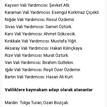
Kayseri Vali Yardımcısı: Şevket Atlı.
Karaman Vali Yardımcısı: Esengül Korkmaz Çiçekli.
Niğde Vali Yardımcısı: Resul Özdemir.
Sivas Vali Yardımcısı: Samet Öztürk.
Kars Vali Yardımcısı: Ahmet Gökcecik.
Kırıkkale Vali Yardımcısı: Mustafa Yiğit.
Aksaray Vali Yardımcısı: Hakan Kılınçkaya.
Rize Vali Yardımcısı: Murat Öztürk.
Van Vali Yardımcısı: İbrahim Gültekin.
Iğdır Vali Yardımcısı: Reşit Özer Özdemir.
Bartın Vali Yardımcısı: Hasan Ali Kurt.
Valiliklere kaymakam adayı olarak atananlar
Mardin: Tolga Turan, Ozan Bozçalı.