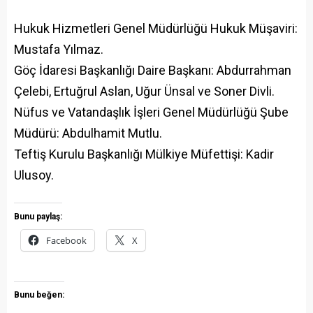
Hukuk Hizmetleri Genel Müdürlüğü Hukuk Müşaviri:
Mustafa Yılmaz.
Göç İdaresi Başkanlığı Daire Başkanı: Abdurrahman
Çelebi, Ertuğrul Aslan, Uğur Ünsal ve Soner Divli.
Nüfus ve Vatandaşlık İşleri Genel Müdürlüğü Şube
Müdürü: Abdulhamit Mutlu.
Teftiş Kurulu Başkanlığı Mülkiye Müfettişi: Kadir
Ulusoy.
Bunu paylaş:
Facebook
X
Bunu beğen: