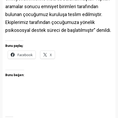
aramalar sonucu emniyet birimleri tarafından
bulunan çocuğumuz kuruluşa teslim edilmiştir.
Ekiplerimiz tarafından çocuğumuza yönelik
psikososyal destek süreci de başlatılmıştır” denildi.
Bunu paylaş:
Facebook
X
Bunu beğen: