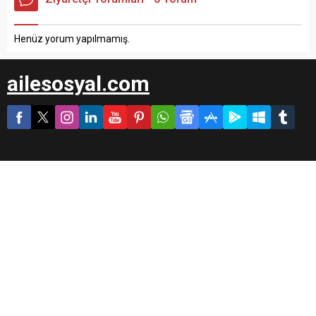
Henüz yorum yapılmamış.
ailesosyal.com