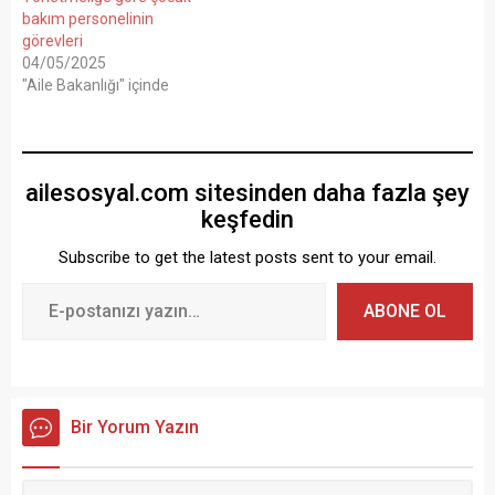
bakım personelinin
görevleri
04/05/2025
"Aile Bakanlığı" içinde
ailesosyal.com sitesinden daha fazla şey
keşfedin
Subscribe to get the latest posts sent to your email.
ABONE OL
Bir Yorum Yazın