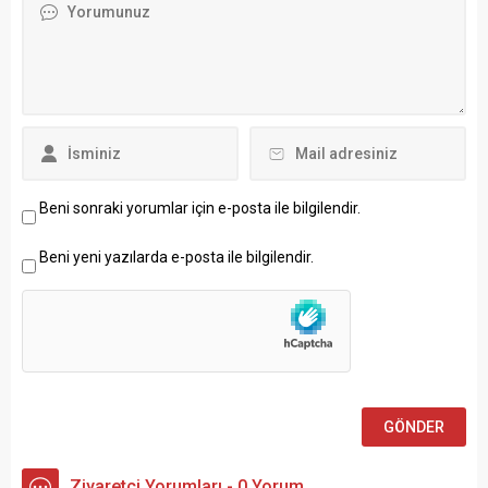
Beni sonraki yorumlar için e-posta ile bilgilendir.
Beni yeni yazılarda e-posta ile bilgilendir.
Ziyaretçi Yorumları - 0 Yorum