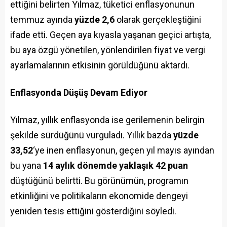
ettiğini belirten Yılmaz, tüketici enflasyonunun
temmuz ayında
yüzde 2,6
olarak gerçekleştiğini
ifade etti. Geçen aya kıyasla yaşanan geçici artışta,
bu aya özgü yönetilen, yönlendirilen fiyat ve vergi
ayarlamalarının etkisinin görüldüğünü aktardı.
Enflasyonda Düşüş Devam Ediyor
Yılmaz, yıllık enflasyonda ise gerilemenin belirgin
şekilde sürdüğünü vurguladı. Yıllık bazda
yüzde
33,52
‘ye inen enflasyonun, geçen yıl mayıs ayından
bu yana
14 aylık dönemde yaklaşık 42 puan
düştüğünü belirtti. Bu görünümün, programın
etkinliğini ve politikaların ekonomide dengeyi
yeniden tesis ettiğini gösterdiğini söyledi.