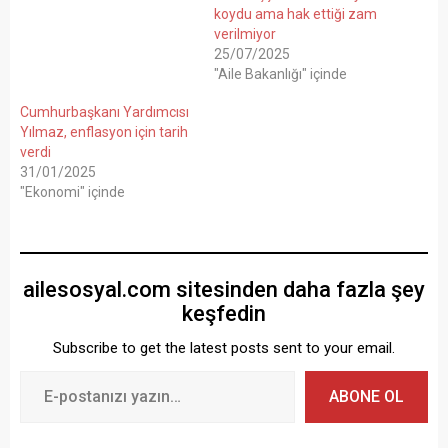
koydu ama hak ettiği zam
verilmiyor
25/07/2025
"Aile Bakanlığı" içinde
Cumhurbaşkanı Yardımcısı
Yılmaz, enflasyon için tarih
verdi
31/01/2025
"Ekonomi" içinde
ailesosyal.com sitesinden daha fazla şey
keşfedin
Subscribe to get the latest posts sent to your email.
ABONE OL