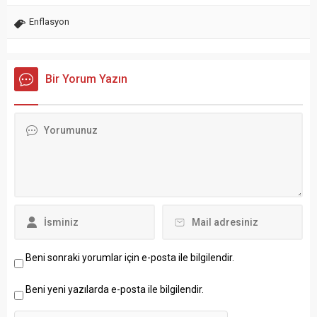
Enflasyon
Bir Yorum Yazın
Beni sonraki yorumlar için e-posta ile bilgilendir.
Beni yeni yazılarda e-posta ile bilgilendir.