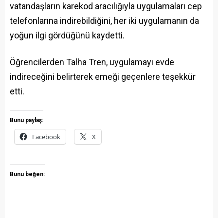
vatandaşların karekod aracılığıyla uygulamaları cep
telefonlarına indirebildiğini, her iki uygulamanın da
yoğun ilgi gördüğünü kaydetti.
Öğrencilerden Talha Tren, uygulamayı evde
indireceğini belirterek emeği geçenlere teşekkür
etti.
Bunu paylaş:
Facebook
X
Bunu beğen: