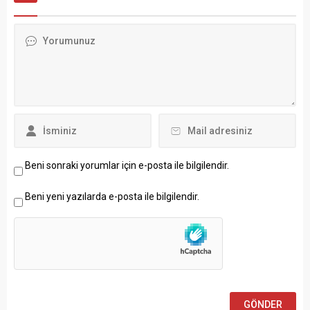
Beni sonraki yorumlar için e-posta ile bilgilendir.
Beni yeni yazılarda e-posta ile bilgilendir.