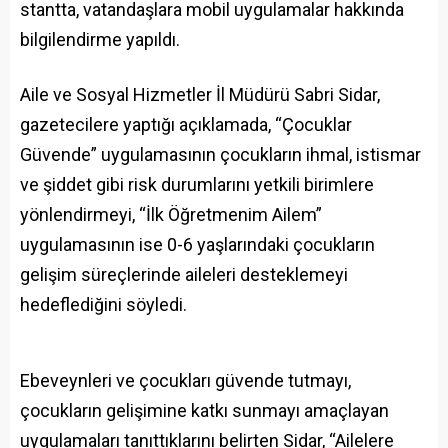
stantta, vatandaşlara mobil uygulamalar hakkında
bilgilendirme yapıldı.
Aile ve Sosyal Hizmetler İl Müdürü Sabri Sidar,
gazetecilere yaptığı açıklamada, “Çocuklar
Güvende” uygulamasının çocukların ihmal, istismar
ve şiddet gibi risk durumlarını yetkili birimlere
yönlendirmeyi, “İlk Öğretmenim Ailem”
uygulamasının ise 0-6 yaşlarındaki çocukların
gelişim süreçlerinde aileleri desteklemeyi
hedeflediğini söyledi.
Ebeveynleri ve çocukları güvende tutmayı,
çocukların gelişimine katkı sunmayı amaçlayan
uygulamaları tanıttıklarını belirten Sidar, “Ailelere