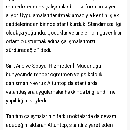
rehberlik edecek çalışmalar bu platformlarda yer
alıyor. Uygulamaları tanıtmak amacıyla kentin işlek
caddelerinden birinde stant kurduk. Standımıza ilgi
oldukça yoğundu. Çocuklar ve aileler için güvenli bir
ortam oluşturmak adına çalışmalarımızı
sürdüreceğiz.” dedi.
Siirt Aile ve Sosyal Hizmetler İl Müdürlüğü
bünyesinde rehber öğretmen ve psikolojik
danışman Nevruz Altuntop da stantlarda
vatandaşlara uygulamalar hakkında bilgilendirme
yapıldığını söyledi.
Tanıtım çalışmalarının farklı noktalarda da devam
edeceğini aktaran Altuntop, standı ziyaret eden