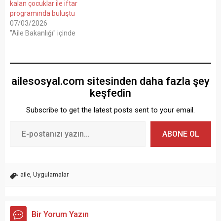
kalan çocuklar ile iftar
programında buluştu
07/03/2026
"Aile Bakanlığı" içinde
ailesosyal.com sitesinden daha fazla şey
keşfedin
Subscribe to get the latest posts sent to your email.
ABONE OL
aile
,
Uygulamalar
Bir Yorum Yazın