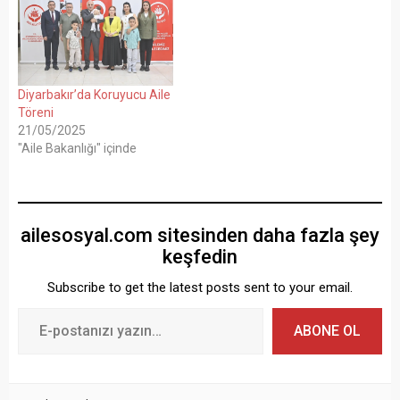
Diyarbakır’da Koruyucu Aile
Töreni
21/05/2025
"Aile Bakanlığı" içinde
ailesosyal.com sitesinden daha fazla şey
keşfedin
Subscribe to get the latest posts sent to your email.
ABONE OL