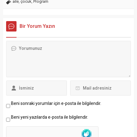
aile
,
çocuk
,
Program
Bir Yorum Yazın
Beni sonraki yorumlar için e-posta ile bilgilendir.
Beni yeni yazılarda e-posta ile bilgilendir.