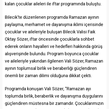
kalan çocuklar aileleri ile iftar programında buluştu.
Bilecik’te düzenlenen programda Ramazan ayının
paylaşma, merhamet ve dayanışma iklimi içerisinde
çocuklar ve aileleriyle buluşan Bilecik Valisi Faik
Oktay Sözer, iftar öncesinde çocuklarla sohbet
ederek onların hayalleri ve hedefleri hakkında görüş
alışverişinde bulundu. Program boyunca çocuklar
ve aileleriyle yakından ilgilenen Vali Sözer, Ramazan
ayının toplumsal birlik ve beraberliği güçlendiren
önemli bir zaman dilimi olduğuna dikkat çekti.
Programda konuşan Vali Sözer, “Ramazan ayı
toplumda birlik, beraberlik ve dayanışma duygularını
güçlendiren müstesna bir zamandır. Çocuklarımızın