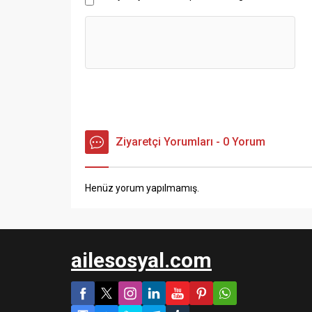
Ziyaretçi Yorumları - 0 Yorum
Henüz yorum yapılmamış.
ailesosyal.com