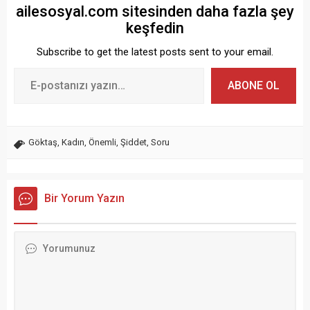
ailesosyal.com sitesinden daha fazla şey
keşfedin
Subscribe to get the latest posts sent to your email.
ABONE OL
Göktaş
,
Kadın
,
Önemli
,
Şiddet
,
Soru
Bir Yorum Yazın