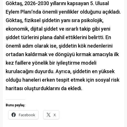
Göktaş, 2026-2030 yıllarını kapsayan 5. Ulusal
Eylem Planı’nda önemli yenilikler olduğunu açıkladı.
Göktaş, fiziksel şiddetin yanı sıra psikolojik,
ekonomik, dijital şiddet ve ısrarlı takip gibi yeni
şiddet türlerini plana dahil ettiklerini belirtti. En
önemli adım olarak ise, şiddetin kök nedenlerini
ortadan kaldırmak ve döngüyü kırmak amacıyla ilk
kez faillere yönelik bir iyileştirme modeli
kurulacağını duyurdu. Ayrıca, şiddetin en yüksek
olduğu haneleri erken tespit etmek için sosyal risk
haritası oluşturduklarını da ekledi.
Bunu paylaş:
Facebook
X