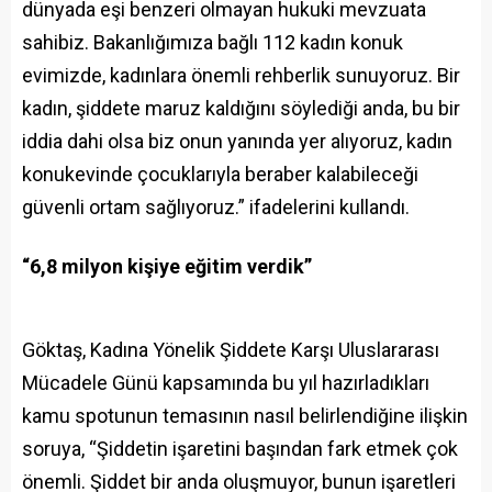
dünyada eşi benzeri olmayan hukuki mevzuata
sahibiz. Bakanlığımıza bağlı 112 kadın konuk
evimizde, kadınlara önemli rehberlik sunuyoruz. Bir
kadın, şiddete maruz kaldığını söylediği anda, bu bir
iddia dahi olsa biz onun yanında yer alıyoruz, kadın
konukevinde çocuklarıyla beraber kalabileceği
güvenli ortam sağlıyoruz.” ifadelerini kullandı.
“6,8 milyon kişiye eğitim verdik”
Göktaş, Kadına Yönelik Şiddete Karşı Uluslararası
Mücadele Günü kapsamında bu yıl hazırladıkları
kamu spotunun temasının nasıl belirlendiğine ilişkin
soruya, “Şiddetin işaretini başından fark etmek çok
önemli. Şiddet bir anda oluşmuyor, bunun işaretleri