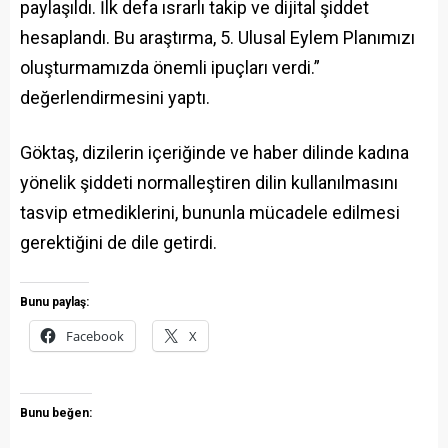
paylaşıldı. İlk defa ısrarlı takip ve dijital şiddet
hesaplandı. Bu araştırma, 5. Ulusal Eylem Planımızı
oluşturmamızda önemli ipuçları verdi.”
değerlendirmesini yaptı.
Göktaş, dizilerin içeriğinde ve haber dilinde kadına
yönelik şiddeti normalleştiren dilin kullanılmasını
tasvip etmediklerini, bununla mücadele edilmesi
gerektiğini de dile getirdi.
Bunu paylaş:
Facebook
X
Bunu beğen: