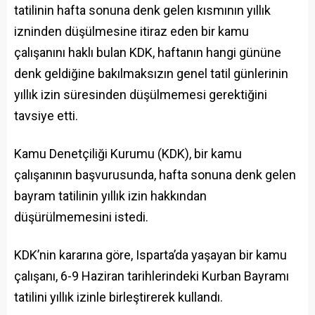
tatilinin hafta sonuna denk gelen kısmının yıllık
izninden düşülmesine itiraz eden bir kamu
çalışanını haklı bulan KDK, haftanın hangi gününe
denk geldiğine bakılmaksızın genel tatil günlerinin
yıllık izin süresinden düşülmemesi gerektiğini
tavsiye etti.
Kamu Denetçiliği Kurumu (KDK), bir kamu
çalışanının başvurusunda, hafta sonuna denk gelen
bayram tatilinin yıllık izin hakkından
düşürülmemesini istedi.
KDK’nin kararına göre, Isparta’da yaşayan bir kamu
çalışanı, 6-9 Haziran tarihlerindeki Kurban Bayramı
tatilini yıllık izinle birleştirerek kullandı.