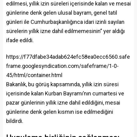
edilmesi, yıllık izin süreleri içerisinde kalan ve mesai
günlerine denk gelen ulusal bayram, genel tatil
günleri ile Cumhurbaşkanlığınca idari izinli sayılan
sürelerin yıllık izne dahil edilmemesinin” yer aldığı
ifade edildi.
https://f77dfabe34adab624efc58ea0ecc6560.safe
frame.googlesyndication.com/safeframe/1-0-
45/html/container.html
Bakanlık, bu görüş kapsamında, yıllık izin süresi
içerisinde kalan Kurban Bayramı’nın cumartesi ve
pazar günlerinin yıllık izne dahil edildiğini, mesai
günlerine denk gelen kısmın ise edilmediğini
bildirdi.