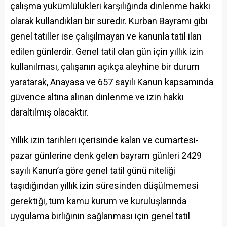
çalışma yükümlülükleri karşılığında dinlenme hakkı
olarak kullandıkları bir süredir. Kurban Bayramı gibi
genel tatiller ise çalışılmayan ve kanunla tatil ilan
edilen günlerdir. Genel tatil olan gün için yıllık izin
kullanılması, çalışanın açıkça aleyhine bir durum
yaratarak, Anayasa ve 657 sayılı Kanun kapsamında
güvence altına alınan dinlenme ve izin hakkı
daraltılmış olacaktır.
Yıllık izin tarihleri içerisinde kalan ve cumartesi-
pazar günlerine denk gelen bayram günleri 2429
sayılı Kanun’a göre genel tatil günü niteliği
taşıdığından yıllık izin süresinden düşülmemesi
gerektiği, tüm kamu kurum ve kuruluşlarında
uygulama birliğinin sağlanması için genel tatil