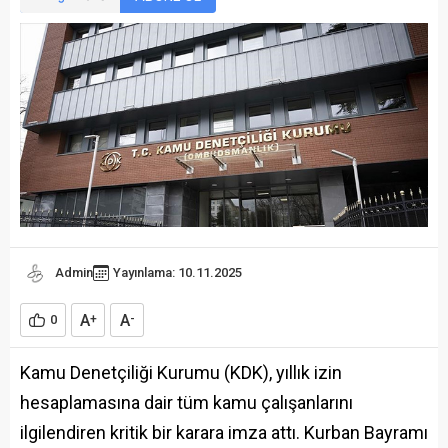
Admin
Yayınlama: 10.11.2025
A
A
0
+
-
Kamu Denetçiliği Kurumu (KDK), yıllık izin
hesaplamasına dair tüm kamu çalışanlarını
ilgilendiren kritik bir karara imza attı. Kurban Bayramı