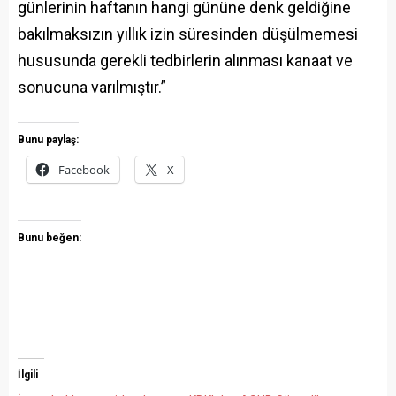
günlerinin haftanın hangi gününe denk geldiğine
bakılmaksızın yıllık izin süresinden düşülmemesi
hususunda gerekli tedbirlerin alınması kanaat ve
sonucuna varılmıştır.”
Bunu paylaş:
Facebook
X
Bunu beğen:
İlgili