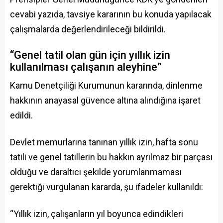
cevabi yazıda, tavsiye kararının bu konuda yapılacak
çalışmalarda değerlendirileceği bildirildi.
“Genel tatil olan gün için yıllık izin
kullanılması çalışanın aleyhine”
Kamu Denetçiliği Kurumunun kararında, dinlenme
hakkının anayasal güvence altına alındığına işaret
edildi.
Devlet memurlarına tanınan yıllık izin, hafta sonu
tatili ve genel tatillerin bu hakkın ayrılmaz bir parçası
olduğu ve daraltıcı şekilde yorumlanmaması
gerektiği vurgulanan kararda, şu ifadeler kullanıldı:
“Yıllık izin, çalışanların yıl boyunca edindikleri