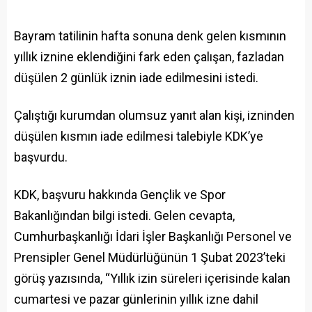
Bayram tatilinin hafta sonuna denk gelen kısmının
yıllık iznine eklendiğini fark eden çalışan, fazladan
düşülen 2 günlük iznin iade edilmesini istedi.
Çalıştığı kurumdan olumsuz yanıt alan kişi, izninden
düşülen kısmın iade edilmesi talebiyle KDK’ye
başvurdu.
KDK, başvuru hakkında Gençlik ve Spor
Bakanlığından bilgi istedi. Gelen cevapta,
Cumhurbaşkanlığı İdari İşler Başkanlığı Personel ve
Prensipler Genel Müdürlüğünün 1 Şubat 2023’teki
görüş yazısında, “Yıllık izin süreleri içerisinde kalan
cumartesi ve pazar günlerinin yıllık izne dahil